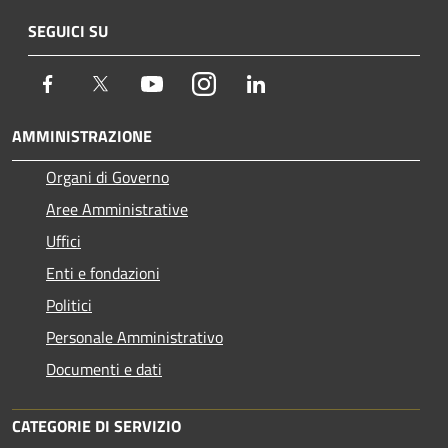
SEGUICI SU
Facebook
Twitter
Youtube
Instagram
LinkedIn
AMMINISTRAZIONE
Organi di Governo
Aree Amministrative
Uffici
Enti e fondazioni
Politici
Personale Amministrativo
Documenti e dati
CATEGORIE DI SERVIZIO