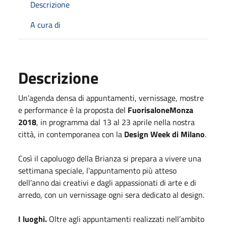
Descrizione
A cura di
Descrizione
Un’agenda densa di appuntamenti, vernissage, mostre
e performance è la proposta del
FuorisaloneMonza
2018
, in programma dal 13 al 23 aprile nella nostra
città, in contemporanea con la
Design Week di Milano
.
Così il capoluogo della Brianza si prepara a vivere una
settimana speciale, l’appuntamento più atteso
dell’anno dai creativi e dagli appassionati di arte e di
arredo, con un vernissage ogni sera dedicato al design.
I luoghi.
Oltre agli appuntamenti realizzati nell’ambito