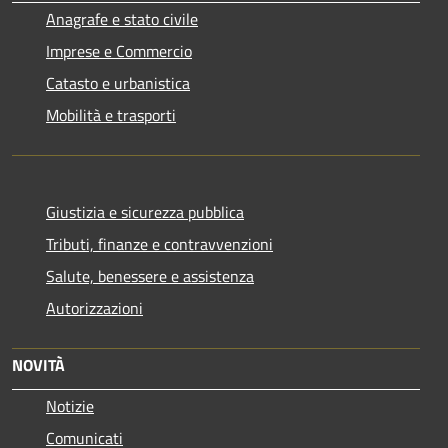
Anagrafe e stato civile
Imprese e Commercio
Catasto e urbanistica
Mobilità e trasporti
Giustizia e sicurezza pubblica
Tributi, finanze e contravvenzioni
Salute, benessere e assistenza
Autorizzazioni
NOVITÀ
Notizie
Comunicati