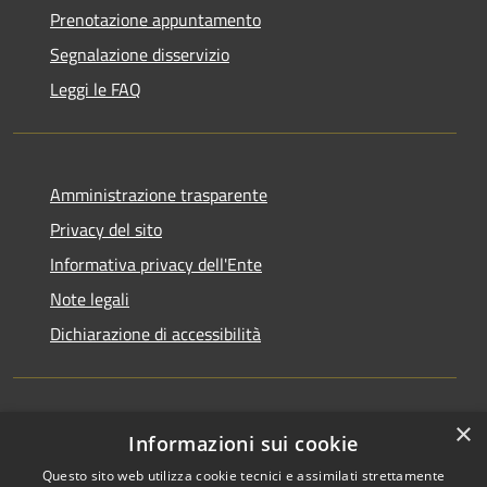
Prenotazione appuntamento
Segnalazione disservizio
Leggi le FAQ
Amministrazione trasparente
Privacy del sito
Informativa privacy dell'Ente
Note legali
Dichiarazione di accessibilità
×
Newsletter
Informazioni sui cookie
Questo sito web utilizza cookie tecnici e assimilati strettamente