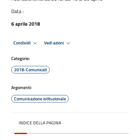
Data :
6 aprile 2018
Condividi
Vedi azioni
Categorie:
2018-Comunicati
Argomenti:
Comunicazione istituzionale
INDICE DELLA PAGINA