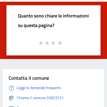
Quanto sono chiare le informazioni
su questa pagina?
Contatta il comune
Leggi le domande frequenti
Chiama il comune 03923721