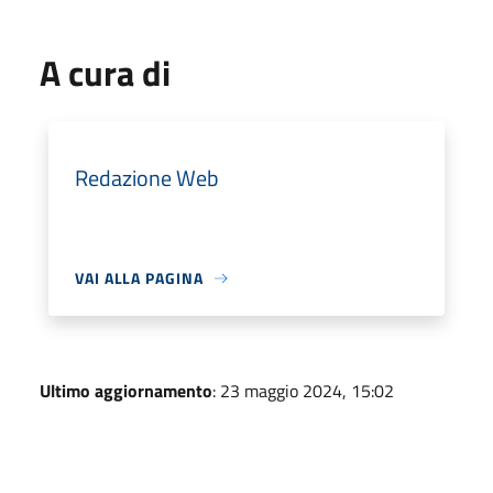
A cura di
Redazione Web
VAI ALLA PAGINA
Ultimo aggiornamento
: 23 maggio 2024, 15:02