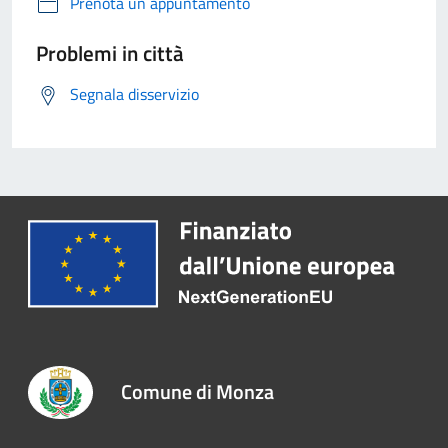
Prenota un appuntamento
Problemi in città
Segnala disservizio
Comune di Monza