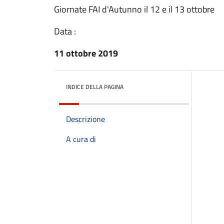
Giornate FAI d'Autunno il 12 e il 13 ottobre
Data :
11 ottobre 2019
INDICE DELLA PAGINA
Descrizione
A cura di