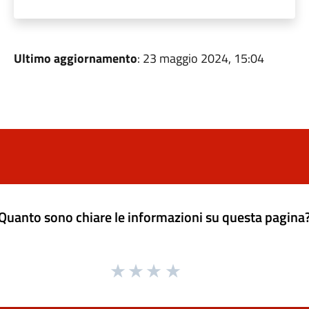
Ultimo aggiornamento
: 23 maggio 2024, 15:04
Quanto sono chiare le informazioni su questa pagina