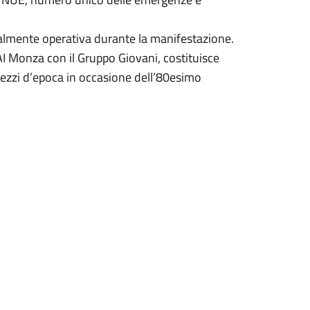
 totalmente operativa durante la manifestazione.
AI Monza con il Gruppo Giovani, costituisce
mezzi d’epoca in occasione dell’80esimo