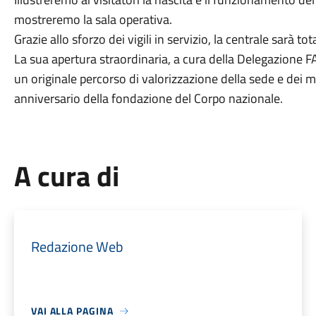
mostreremo la sala operativa.
Grazie allo sforzo dei vigili in servizio, la centrale sarà
La sua apertura straordinaria, a cura della Delegazione F
un originale percorso di valorizzazione della sede e dei 
anniversario della fondazione del Corpo nazionale.
A cura di
Redazione Web
VAI ALLA PAGINA