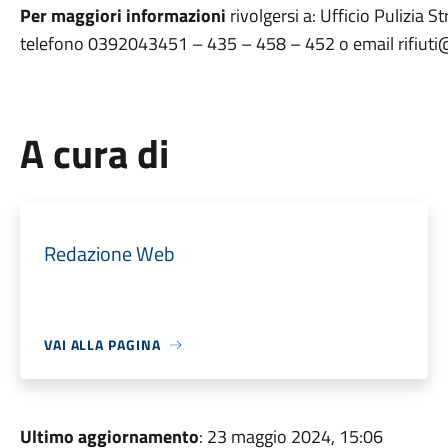
Per maggiori informazioni
rivolgersi a: Ufficio Pulizia S
telefono 0392043451 – 435 – 458 – 452 o email rifiu
A cura di
Redazione Web
VAI ALLA PAGINA
Ultimo aggiornamento
: 23 maggio 2024, 15:06