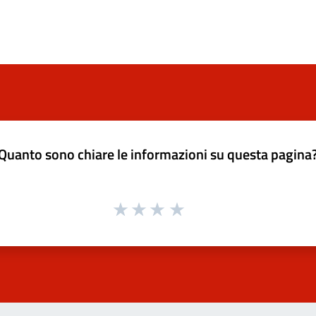
Quanto sono chiare le informazioni su questa pagina