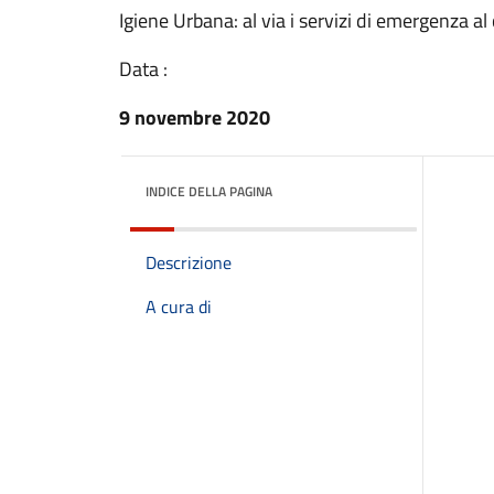
Igiene Urbana: al via i servizi di emergenza al
Data :
9 novembre 2020
INDICE DELLA PAGINA
Descrizione
A cura di