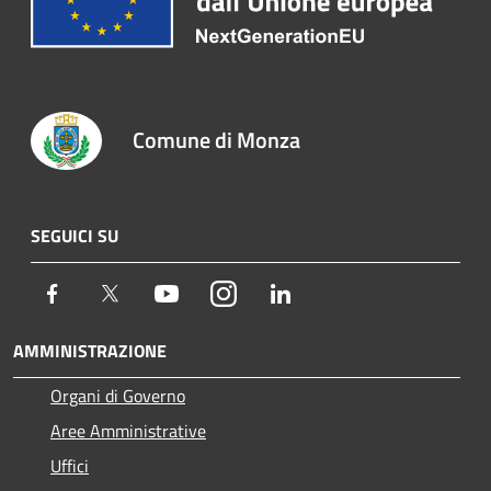
Comune di Monza
SEGUICI SU
Facebook
Twitter
Youtube
Instagram
LinkedIn
AMMINISTRAZIONE
Organi di Governo
Aree Amministrative
Uffici