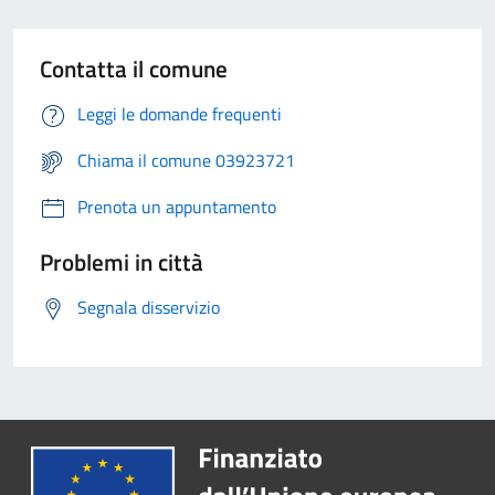
Contatta il comune
Leggi le domande frequenti
Chiama il comune 03923721
Prenota un appuntamento
Problemi in città
Segnala disservizio