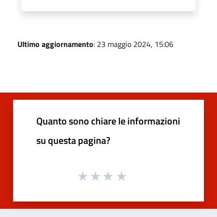
Ultimo aggiornamento
: 23 maggio 2024, 15:06
Quanto sono chiare le informazioni
su questa pagina?