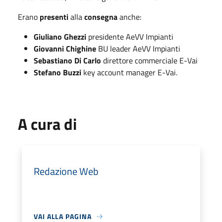
Erano
presenti
alla
consegna
anche:
Giuliano Ghezzi
presidente AeVV Impianti
Giovanni Chighine
BU leader AeVV Impianti
Sebastiano Di Carlo
direttore commerciale E-Vai
Stefano Buzzi
key account manager E-Vai.
A cura di
Redazione Web
VAI ALLA PAGINA