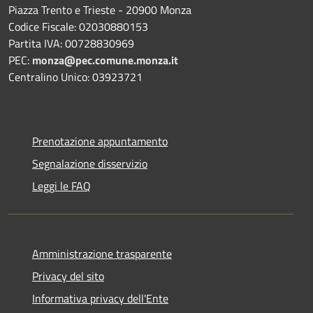
Piazza Trento e Trieste - 20900 Monza
Codice Fiscale: 02030880153
Partita IVA: 00728830969
PEC:
monza@pec.comune.monza.it
Centralino Unico: 03923721
Prenotazione appuntamento
Segnalazione disservizio
Leggi le FAQ
Amministrazione trasparente
Privacy del sito
Informativa privacy dell'Ente