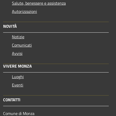
Salute, benessere e assistenza
Autorizzazioni
NOVITÀ
Notizie
Comunicati
Avvisi
VIVERE MONZA
Luoghi
Eventi
CONTATTI
Comune di Monza