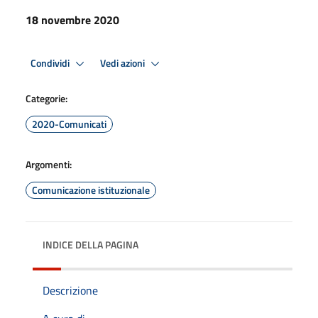
18 novembre 2020
Condividi
Vedi azioni
Categorie:
2020-Comunicati
Argomenti:
Comunicazione istituzionale
INDICE DELLA PAGINA
Descrizione