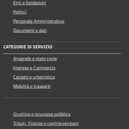
Enti e fondazioni
Politici
Personale Amministrativo
Documenti e dati
CATEGORIE DI SERVIZIO
Anagrafe e stato civile
Imprese e Commercio
Catasto e urbanistica
Mobilità e trasporti
Giustizia e sicurezza pubblica
Tributi, finanze e contravvenzioni