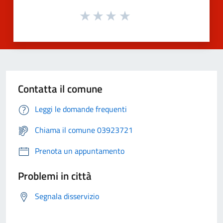
Contatta il comune
Leggi le domande frequenti
Chiama il comune 03923721
Prenota un appuntamento
Problemi in città
Segnala disservizio