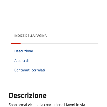
INDICE DELLA PAGINA
Descrizione
A cura di
Contenuti correlati
Descrizione
Sono ormai vicini alla conclusione i lavori in via