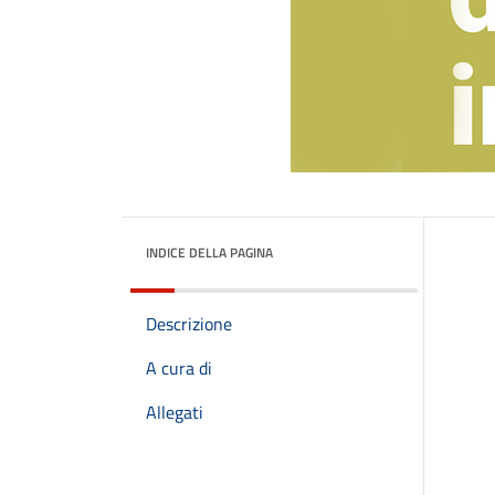
INDICE DELLA PAGINA
Descrizione
A cura di
Allegati