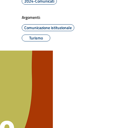
2024-Comunicati
Argomenti:
Comunicazione istituzionale
Turismo