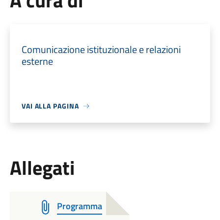
A cura di
Comunicazione istituzionale e relazioni
esterne
VAI ALLA PAGINA
Allegati
Programma