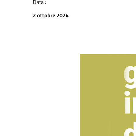
Data :
2 ottobre 2024