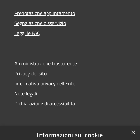
Prenotazione appuntamento
Segnalazione disservizio
Leggi le FAQ
Amministrazione trasparente
Privacy del sito
Informativa privacy dell'Ente
Note legali
Dichiarazione di accessibilità
×
Newsletter
Informazioni sui cookie