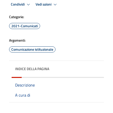
Condividi
Vedi azioni
Categorie:
2021-Comunicati
Argomenti:
Comunicazione istituzionale
INDICE DELLA PAGINA
Descrizione
A cura di