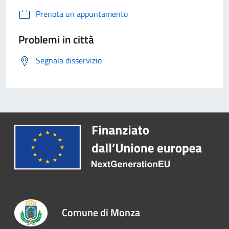
Prenota un appuntamento
Problemi in città
Segnala disservizio
Comune di Monza