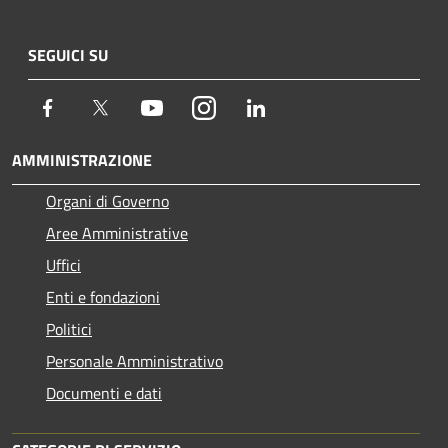
SEGUICI SU
Facebook
Twitter
Youtube
Instagram
LinkedIn
AMMINISTRAZIONE
Organi di Governo
Aree Amministrative
Uffici
Enti e fondazioni
Politici
Personale Amministrativo
Documenti e dati