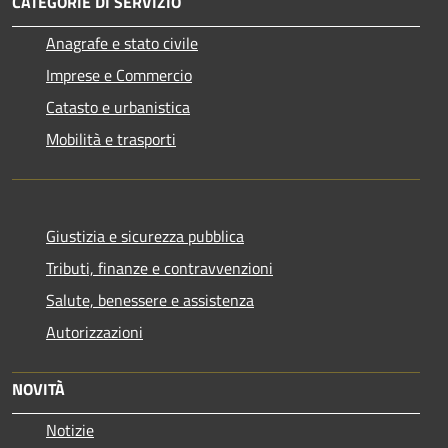
CATEGORIE DI SERVIZIO
Anagrafe e stato civile
Imprese e Commercio
Catasto e urbanistica
Mobilità e trasporti
Giustizia e sicurezza pubblica
Tributi, finanze e contravvenzioni
Salute, benessere e assistenza
Autorizzazioni
NOVITÀ
Notizie