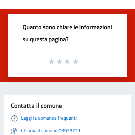
Quanto sono chiare le informazioni
su questa pagina?
Contatta il comune
Leggi le domande frequenti
Chiama il comune 03923721