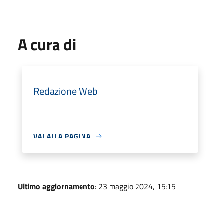
A cura di
Redazione Web
VAI ALLA PAGINA
Ultimo aggiornamento
: 23 maggio 2024, 15:15