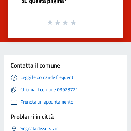
su questa pagina?
Contatta il comune
Leggi le domande frequenti
Chiama il comune 03923721
Prenota un appuntamento
Problemi in città
Segnala disservizio