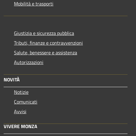
Mobilità e trasporti
Giustizia e sicurezza pubblica
Tributi, finanze e contravvenzioni
Salute, benessere e assistenza
Autorizzazioni
NOVITÀ
Notizie
Comunicati
Avvisi
VIVERE MONZA