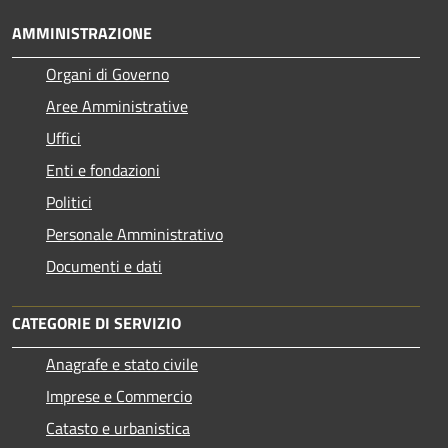
AMMINISTRAZIONE
Organi di Governo
Aree Amministrative
Uffici
Enti e fondazioni
Politici
Personale Amministrativo
Documenti e dati
CATEGORIE DI SERVIZIO
Anagrafe e stato civile
Imprese e Commercio
Catasto e urbanistica