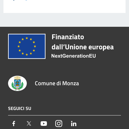
Comune di Monza
SEGUICI SU
Facebook
Twitter
Youtube
Instagram
LinkedIn