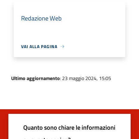
Redazione Web
VAI ALLA PAGINA
Ultimo aggiornamento
: 23 maggio 2024, 15:05
Quanto sono chiare le informazioni