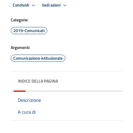
Condividi
Vedi azioni
Categorie:
2019-Comunicati
Argomenti:
Comunicazione istituzionale
INDICE DELLA PAGINA
Descrizione
A cura di