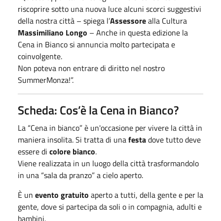
riscoprire sotto una nuova luce alcuni scorci suggestivi
della nostra città – spiega l’
Assessore
alla Cultura
Massimiliano Longo
– Anche in questa edizione la
Cena in Bianco si annuncia molto partecipata e
coinvolgente.
Non poteva non entrare di diritto nel nostro
SummerMonza!”.
Scheda: Cos’è la Cena in Bianco?
La “Cena in bianco” è un'occasione per vivere la città in
maniera insolita. Si tratta di una
festa
dove tutto deve
essere di
colore bianco
.
Viene realizzata in un luogo della città trasformandolo
in una “sala da pranzo” a cielo aperto.
È un
evento gratuito
aperto a tutti, della gente e per la
gente, dove si partecipa da soli o in compagnia, adulti e
bambini.