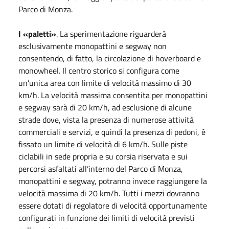
Parco di Monza.
I «paletti»
. La sperimentazione riguarderà
esclusivamente monopattini e segway non
consentendo, di fatto, la circolazione di hoverboard e
monowheel. Il centro storico si configura come
un’unica area con limite di velocità massimo di 30
km/h. La velocità massima consentita per monopattini
e segway sarà di 20 km/h, ad esclusione di alcune
strade dove, vista la presenza di numerose attività
commerciali e servizi, e quindi la presenza di pedoni, è
fissato un limite di velocità di 6 km/h. Sulle piste
ciclabili in sede propria e su corsia riservata e sui
percorsi asfaltati all’interno del Parco di Monza,
monopattini e segway, potranno invece raggiungere la
velocità massima di 20 km/h. Tutti i mezzi dovranno
essere dotati di regolatore di velocità opportunamente
configurati in funzione dei limiti di velocità previsti