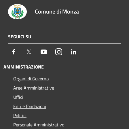
Comune di Monza
SEGUICI SU
Facebook
Twitter
Youtube
Instagram
LinkedIn
AMMINISTRAZIONE
Organi di Governo
Aree Amministrative
Uffici
Enti e fondazioni
Politici
Personale Amministrativo