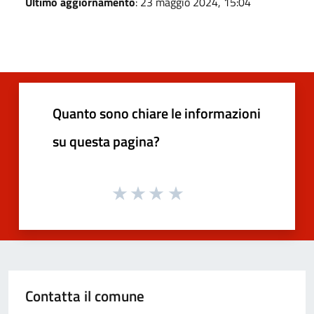
Ultimo aggiornamento
: 23 maggio 2024, 15:04
Quanto sono chiare le informazioni
su questa pagina?
Contatta il comune