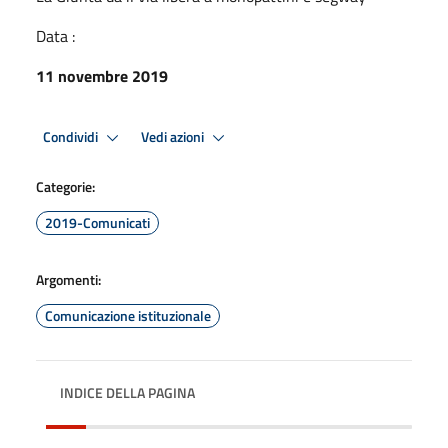
Data :
11 novembre 2019
Condividi
Vedi azioni
Categorie:
2019-Comunicati
Argomenti:
Comunicazione istituzionale
INDICE DELLA PAGINA