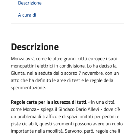
Descrizione
A cura di
Descrizione
Monza avrà come le altre grandi città europee i suoi
monopattini elettrici in condivisione. Lo ha deciso la
Giunta, nella seduta dello scorso 7 novembre, con un
atto che ha definito le aree di test e le regole della
sperimentazione.
Regole certe per la sicurezza di tutti
. «In una città
come Monza– spiega il Sindaco Dario Allevi - dove c’è
un problema di traffico e di spazi limitati per pedoni e
piste ciclabili, questi strumenti possono avere un ruolo
importante nella mobilità. Servono, però, regole che li