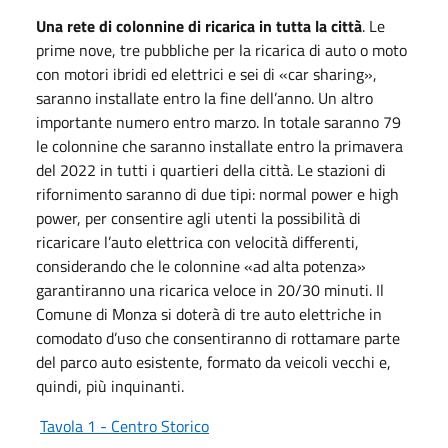
Una rete di colonnine di ricarica in tutta la città
. Le
prime nove, tre pubbliche per la ricarica di auto o moto
con motori ibridi ed elettrici e sei di «car sharing»,
saranno installate entro la fine dell’anno. Un altro
importante numero entro marzo. In totale saranno 79
le colonnine che saranno installate entro la primavera
del 2022 in tutti i quartieri della città. Le stazioni di
rifornimento saranno di due tipi: normal power e high
power, per consentire agli utenti la possibilità di
ricaricare l’auto elettrica con velocità differenti,
considerando che le colonnine «ad alta potenza»
garantiranno una ricarica veloce in 20/30 minuti. Il
Comune di Monza si doterà di tre auto elettriche in
comodato d’uso che consentiranno di rottamare parte
del parco auto esistente, formato da veicoli vecchi e,
quindi, più inquinanti.
Tavola 1 - Centro Storico