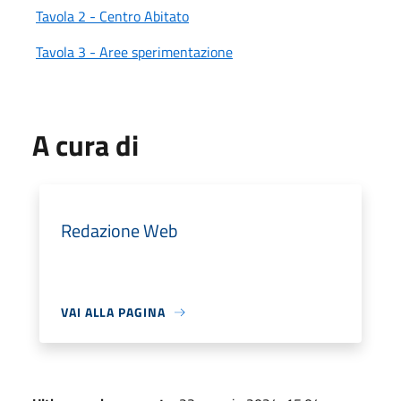
Tavola 2 - Centro Abitato
Tavola 3 - Aree sperimentazione
A cura di
Redazione Web
VAI ALLA PAGINA