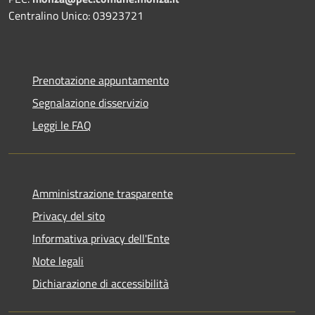
Centralino Unico: 03923721
Prenotazione appuntamento
Segnalazione disservizio
Leggi le FAQ
Amministrazione trasparente
Privacy del sito
Informativa privacy dell'Ente
Note legali
Dichiarazione di accessibilità