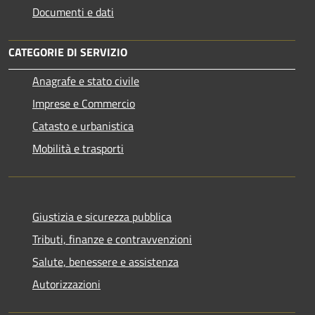
Documenti e dati
CATEGORIE DI SERVIZIO
Anagrafe e stato civile
Imprese e Commercio
Catasto e urbanistica
Mobilità e trasporti
Giustizia e sicurezza pubblica
Tributi, finanze e contravvenzioni
Salute, benessere e assistenza
Autorizzazioni