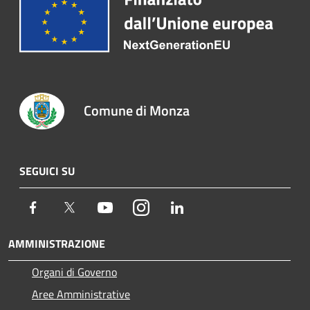
Comune di Monza
SEGUICI SU
Facebook
Twitter
Youtube
Instagram
LinkedIn
AMMINISTRAZIONE
Organi di Governo
Aree Amministrative