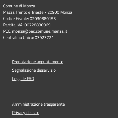
Comune di Monza
Piazza Trento e Trieste - 20900 Monza
Codice Fiscale: 02030880153
Partita IVA: 00728830969
PEC:
monza@pec.comune.monza.it
Centralino Unico: 03923721
Prenotazione appuntamento
Segnalazione disservizio
Leggi le FAQ
Amministrazione trasparente
Privacy del sito