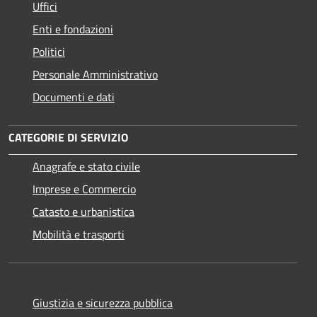
Uffici
Enti e fondazioni
Politici
Personale Amministrativo
Documenti e dati
CATEGORIE DI SERVIZIO
Anagrafe e stato civile
Imprese e Commercio
Catasto e urbanistica
Mobilità e trasporti
Giustizia e sicurezza pubblica