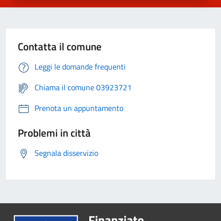
Contatta il comune
Leggi le domande frequenti
Chiama il comune 03923721
Prenota un appuntamento
Problemi in città
Segnala disservizio