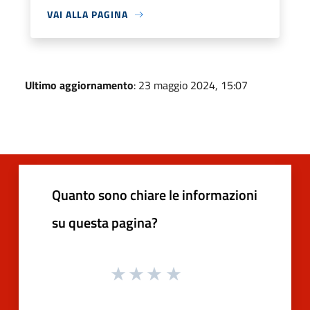
VAI ALLA PAGINA
Ultimo aggiornamento
: 23 maggio 2024, 15:07
Quanto sono chiare le informazioni
su questa pagina?