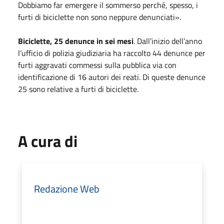
Dobbiamo far emergere il sommerso perché, spesso, i
furti di biciclette non sono neppure denunciati».
Biciclette, 25 denunce in sei mesi
. Dall’inizio dell’anno
l’ufficio di polizia giudiziaria ha raccolto 44 denunce per
furti aggravati commessi sulla pubblica via con
identificazione di 16 autori dei reati. Di queste denunce
25 sono relative a furti di biciclette.
A cura di
Redazione Web