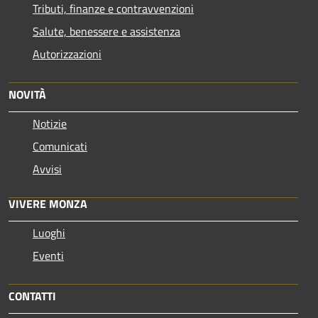
Tributi, finanze e contravvenzioni
Salute, benessere e assistenza
Autorizzazioni
NOVITÀ
Notizie
Comunicati
Avvisi
VIVERE MONZA
Luoghi
Eventi
CONTATTI