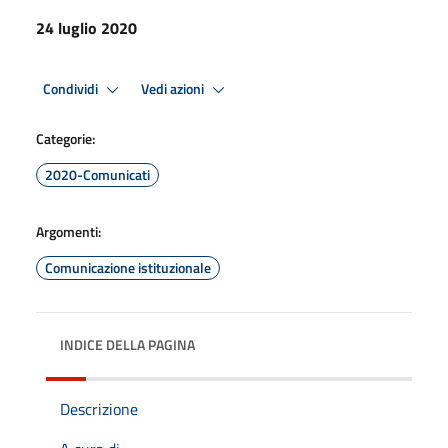
24 luglio 2020
Condividi
Vedi azioni
Categorie:
2020-Comunicati
Argomenti:
Comunicazione istituzionale
INDICE DELLA PAGINA
Descrizione