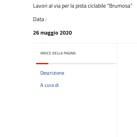
Lavori al via per la pista ciclabile “Brumosa”
Data :
26 maggio 2020
INDICE DELLA PAGINA
Descrizione
A cura di