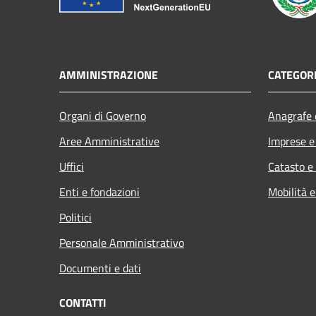
AMMINISTRAZIONE
CATEGORI
Organi di Governo
Anagrafe e
Aree Amministrative
Imprese 
Uffici
Catasto e
Enti e fondazioni
Mobilità e
Politici
Personale Amministrativo
Documenti e dati
CONTATTI