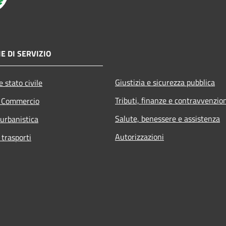
E DI SERVIZIO
Giustizia e sicurezza pubblica
 stato civile
Tributi, finanze e contravvenzio
e Commercio
Salute, benessere e assistenza
 urbanistica
Autorizzazioni
 trasporti