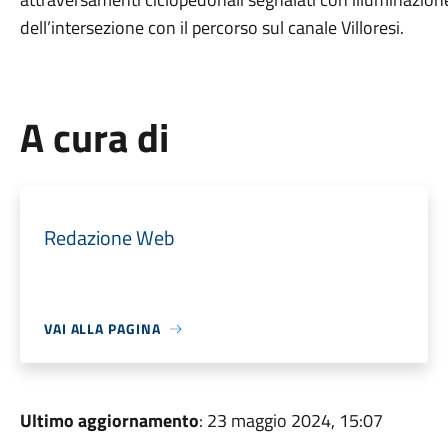
dell’intersezione con il percorso sul canale Villoresi.
A cura di
Redazione Web
VAI ALLA PAGINA
Ultimo aggiornamento
: 23 maggio 2024, 15:07