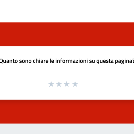
Quanto sono chiare le informazioni su questa pagina