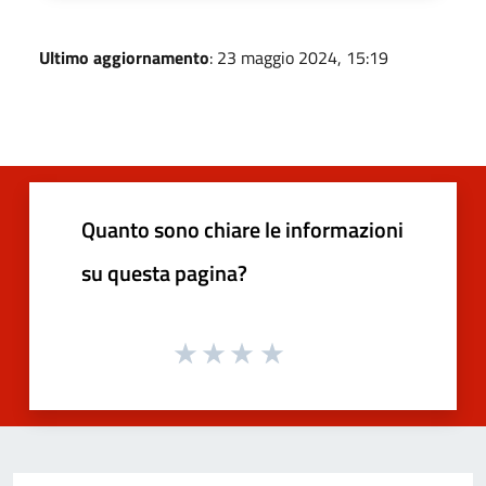
Ultimo aggiornamento
: 23 maggio 2024, 15:19
Quanto sono chiare le informazioni
su questa pagina?