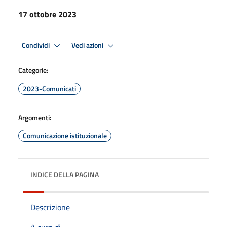
17 ottobre 2023
Condividi
Vedi azioni
Categorie:
2023-Comunicati
Argomenti:
Comunicazione istituzionale
INDICE DELLA PAGINA
Descrizione