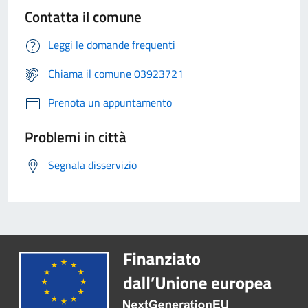
Contatta il comune
Leggi le domande frequenti
Chiama il comune 03923721
Prenota un appuntamento
Problemi in città
Segnala disservizio