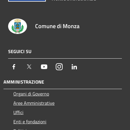
Comune di Monza
SEGUICI SU
Facebook
Twitter
Youtube
Instagram
LinkedIn
AMMINISTRAZIONE
Organi di Governo
Aree Amministrative
Uffici
Enti e fondazioni