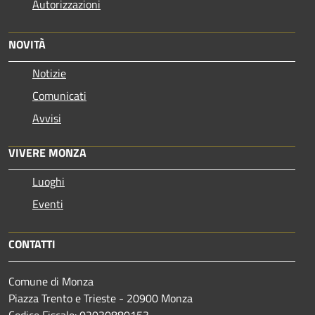
Autorizzazioni
NOVITÀ
Notizie
Comunicati
Avvisi
VIVERE MONZA
Luoghi
Eventi
CONTATTI
Comune di Monza
Piazza Trento e Trieste - 20900 Monza