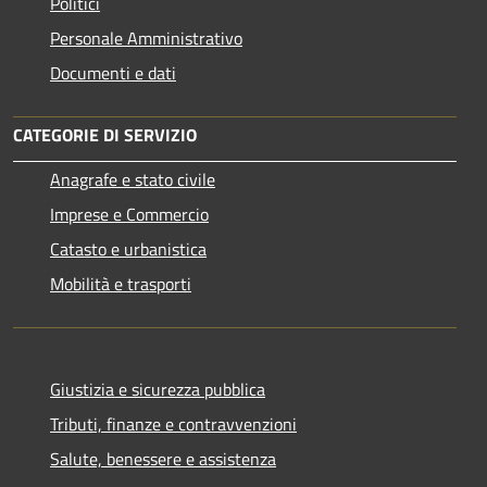
Politici
Personale Amministrativo
Documenti e dati
CATEGORIE DI SERVIZIO
Anagrafe e stato civile
Imprese e Commercio
Catasto e urbanistica
Mobilità e trasporti
Giustizia e sicurezza pubblica
Tributi, finanze e contravvenzioni
Salute, benessere e assistenza