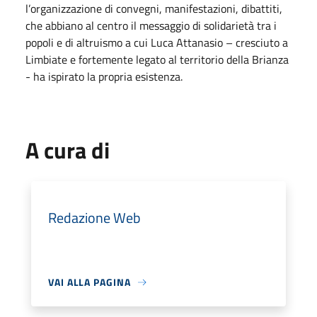
l’organizzazione di convegni, manifestazioni, dibattiti,
che abbiano al centro il messaggio di solidarietà tra i
popoli e di altruismo a cui Luca Attanasio – cresciuto a
Limbiate e fortemente legato al territorio della Brianza
- ha ispirato la propria esistenza.
A cura di
Redazione Web
VAI ALLA PAGINA