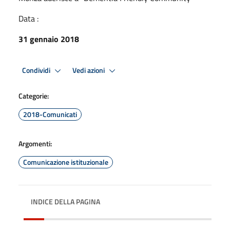
Data :
31 gennaio 2018
Condividi
Vedi azioni
Categorie:
2018-Comunicati
Argomenti:
Comunicazione istituzionale
INDICE DELLA PAGINA