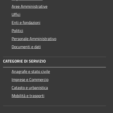
Aree Amministrative
Uffici
Enti e fondazioni
Politici
Personale Amministrativo
Documenti e dati
CATEGORIE DI SERVIZIO
Anagrafe e stato civile
Imprese e Commercio
Catasto e urbanistica
Mobilità e trasporti