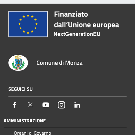
Comune di Monza
SEGUICI SU
Facebook
Twitter
Youtube
Instagram
LinkedIn
AMMINISTRAZIONE
Organi di Governo