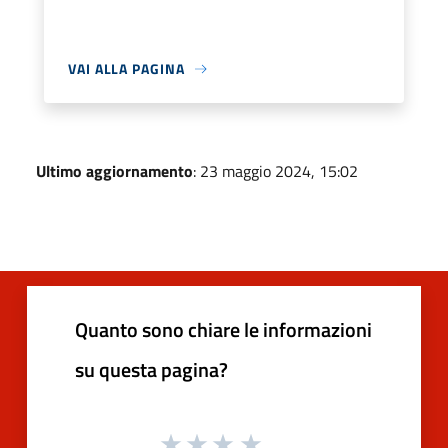
VAI ALLA PAGINA
Ultimo aggiornamento
: 23 maggio 2024, 15:02
Quanto sono chiare le informazioni
su questa pagina?