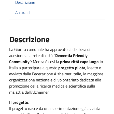
Descrizione
A cura di
Descrizione
La Giunta comunale ha approvato la delibera di
adesione alla rete di città “
Dementia Friendly
Community
”: Monza è così la
prima città capoluogo
in
Italia a partecipare a questo
progetto pilota
, ideato e
avviato dalla Federazione Alzheimer Italia, la maggiore
organizzazione nazionale di volontariato dedicata alla
promozione della ricerca medica e scientifica sulla
malattia dell’Alzheimer.
Il progetto
.
Il progetto nasce da una sperimentazione già avviata