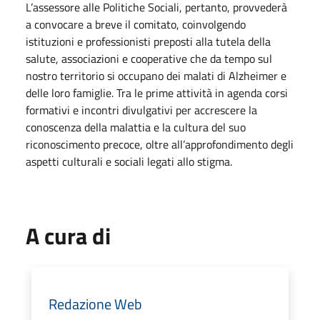
L’assessore alle Politiche Sociali, pertanto, provvederà
a convocare a breve il comitato, coinvolgendo
istituzioni e professionisti preposti alla tutela della
salute, associazioni e cooperative che da tempo sul
nostro territorio si occupano dei malati di Alzheimer e
delle loro famiglie. Tra le prime attività in agenda corsi
formativi e incontri divulgativi per accrescere la
conoscenza della malattia e la cultura del suo
riconoscimento precoce, oltre all’approfondimento degli
aspetti culturali e sociali legati allo stigma.
A cura di
Redazione Web