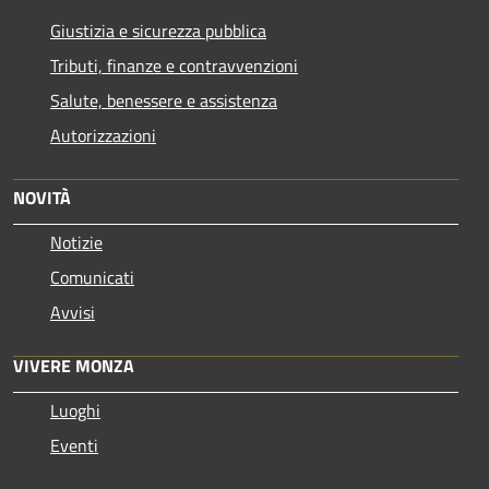
Giustizia e sicurezza pubblica
Tributi, finanze e contravvenzioni
Salute, benessere e assistenza
Autorizzazioni
NOVITÀ
Notizie
Comunicati
Avvisi
VIVERE MONZA
Luoghi
Eventi