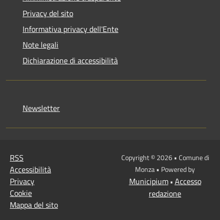
Privacy del sito
Informativa privacy dell'Ente
Note legali
Dichiarazione di accessibilità
Newsletter
RSS
Copyright © 2026 • Comune di
Accessibilità
Monza • Powered by
Privacy
Municipium
Accesso
•
Cookie
redazione
Mappa del sito