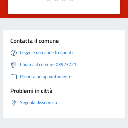
Contatta il comune
Leggi le domande frequenti
Chiama il comune 03923721
Prenota un appuntamento
Problemi in città
Segnala disservizio