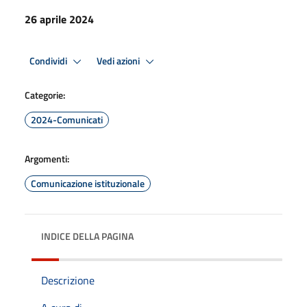
26 aprile 2024
Condividi
Vedi azioni
Categorie:
2024-Comunicati
Argomenti:
Comunicazione istituzionale
INDICE DELLA PAGINA
Descrizione