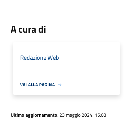
A cura di
Redazione Web
VAI ALLA PAGINA
Ultimo aggiornamento
: 23 maggio 2024, 15:03