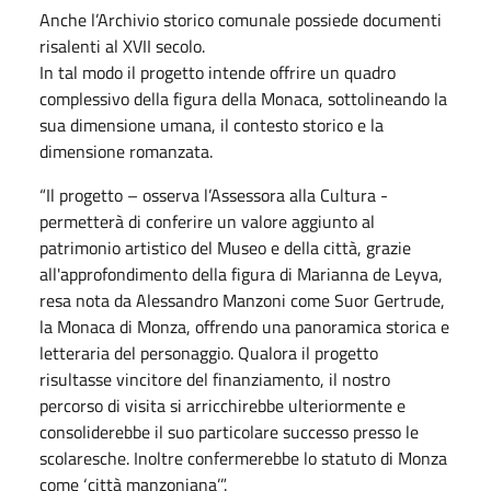
Anche l’Archivio storico comunale possiede documenti
risalenti al XVII secolo.
In tal modo il progetto intende offrire un quadro
complessivo della figura della Monaca, sottolineando la
sua dimensione umana, il contesto storico e la
dimensione romanzata.
“Il progetto – osserva l’Assessora alla Cultura -
permetterà di conferire un valore aggiunto al
patrimonio artistico del Museo e della città, grazie
all'approfondimento della figura di Marianna de Leyva,
resa nota da Alessandro Manzoni come Suor Gertrude,
la Monaca di Monza, offrendo una panoramica storica e
letteraria del personaggio. Qualora il progetto
risultasse vincitore del finanziamento, il nostro
percorso di visita si arricchirebbe ulteriormente e
consoliderebbe il suo particolare successo presso le
scolaresche. Inoltre confermerebbe lo statuto di Monza
come ‘città manzoniana’”.