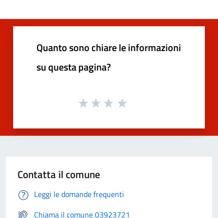
Quanto sono chiare le informazioni
su questa pagina?
Contatta il comune
Leggi le domande frequenti
Chiama il comune 03923721