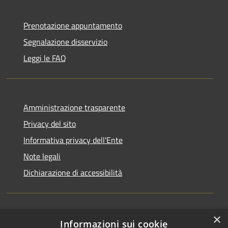
Prenotazione appuntamento
Segnalazione disservizio
Leggi le FAQ
Amministrazione trasparente
Privacy del sito
Informativa privacy dell'Ente
Note legali
Dichiarazione di accessibilità
×
Newsletter
Informazioni sui cookie