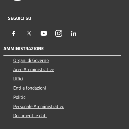
SEGUICI SU
Facebook
Twitter
Youtube
Instagram
LinkedIn
AMMINISTRAZIONE
Organi di Governo
Aree Amministrative
Uffici
Enti e fondazioni
Politici
Personale Amministrativo
Documenti e dati