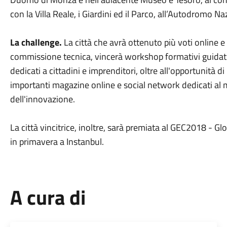
con la Villa Reale, i Giardini ed il Parco, all’Autodromo Na
La challenge.
La città che avrà ottenuto più voti online e
commissione tecnica, vincerà workshop formativi guidati da
dedicati a cittadini e imprenditori, oltre all'opportunità 
importanti magazine online e social network dedicati al 
dell'innovazione.
La città vincitrice, inoltre, sarà premiata al GEC2018 - G
in primavera a Instanbul.
A cura di