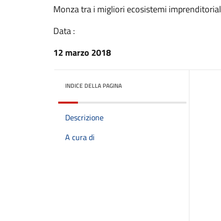
Monza tra i migliori ecosistemi imprenditoriali
Data :
12 marzo 2018
INDICE DELLA PAGINA
Descrizione
A cura di