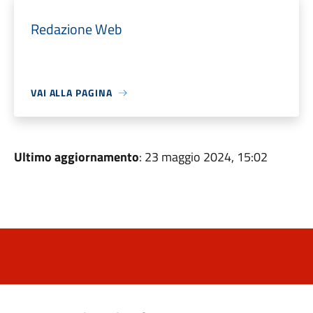
Redazione Web
VAI ALLA PAGINA
Ultimo aggiornamento
: 23 maggio 2024, 15:02