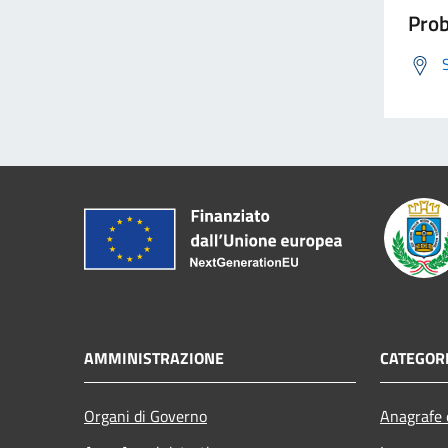
Prob
AMMINISTRAZIONE
CATEGORI
Organi di Governo
Anagrafe e