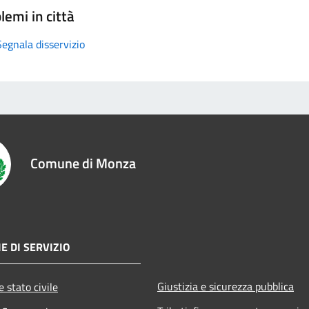
lemi in città
Segnala disservizio
Comune di Monza
E DI SERVIZIO
Giustizia e sicurezza pubblica
 stato civile