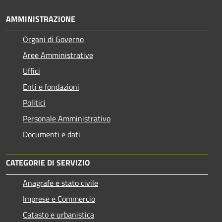
AMMINISTRAZIONE
Organi di Governo
Aree Amministrative
Uffici
Enti e fondazioni
Politici
Personale Amministrativo
Documenti e dati
CATEGORIE DI SERVIZIO
Anagrafe e stato civile
Imprese e Commercio
Catasto e urbanistica