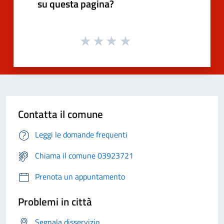
su questa pagina?
Contatta il comune
Leggi le domande frequenti
Chiama il comune 03923721
Prenota un appuntamento
Problemi in città
Segnala disservizio