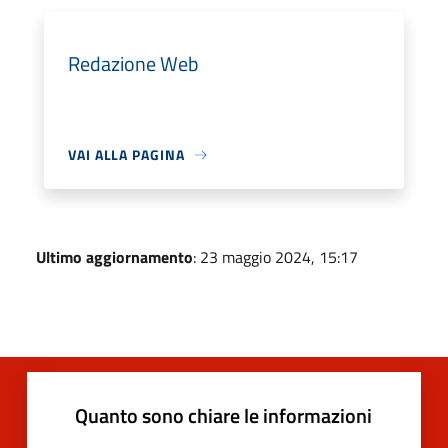
Redazione Web
VAI ALLA PAGINA
Ultimo aggiornamento
: 23 maggio 2024, 15:17
Quanto sono chiare le informazioni