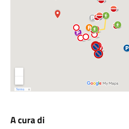
A cura di