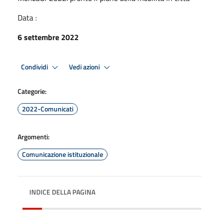
Data :
6 settembre 2022
Condividi
Vedi azioni
Categorie:
2022-Comunicati
Argomenti:
Comunicazione istituzionale
INDICE DELLA PAGINA