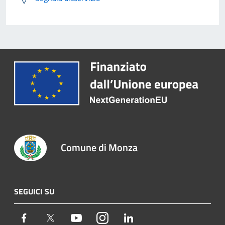
Comune di Monza
SEGUICI SU
Facebook
Twitter
Youtube
Instagram
LinkedIn