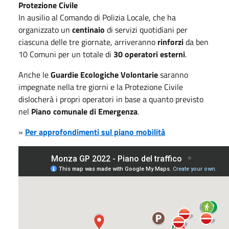
Protezione Civile
In ausilio al Comando di Polizia Locale, che ha
organizzato un
centinaio
di servizi quotidiani per
ciascuna delle tre giornate, arriveranno
rinforzi
da ben
10 Comuni per un totale di
30 operatori esterni
.
Anche le
Guardie Ecologiche Volontarie
saranno
impegnate nella tre giorni e la Protezione Civile
dislocherà i propri operatori in base a quanto previsto
nel
Piano comunale di Emergenza
.
»
Per approfondimenti sul piano mobilità