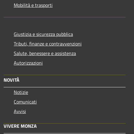
Mobilità e trasporti
Giustizia e sicurezza pubblica
Tributi, finanze e contravvenzioni
Salute, benessere e assistenza
Autorizzazioni
NOVITÀ
Notizie
Comunicati
Avvisi
VIVERE MONZA