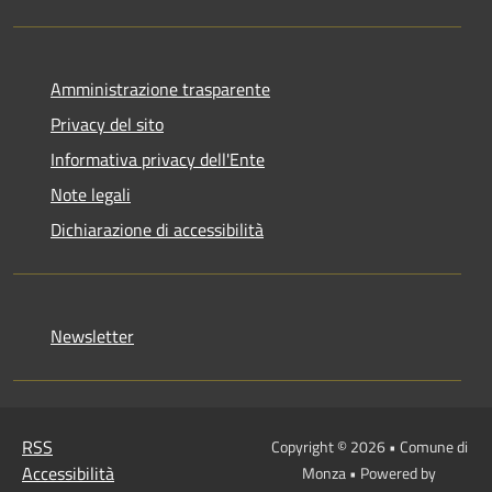
Amministrazione trasparente
Privacy del sito
Informativa privacy dell'Ente
Note legali
Dichiarazione di accessibilità
Newsletter
RSS
Copyright © 2026 • Comune di
Accessibilità
Monza • Powered by