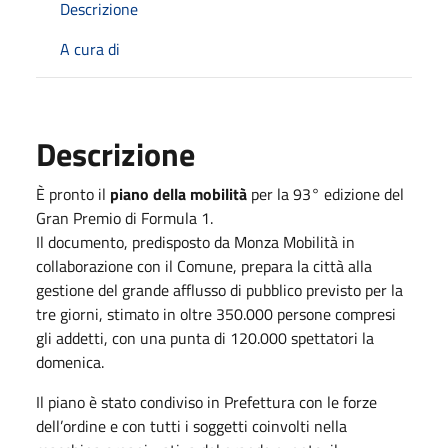
Descrizione
A cura di
Descrizione
È pronto il
piano della mobilità
per la 93° edizione del
Gran Premio di Formula 1.
Il documento, predisposto da Monza Mobilità in
collaborazione con il Comune, prepara la città alla
gestione del grande afflusso di pubblico previsto per la
tre giorni, stimato in oltre 350.000 persone compresi
gli addetti, con una punta di 120.000 spettatori la
domenica.
Il piano è stato condiviso in Prefettura con le forze
dell’ordine e con tutti i soggetti coinvolti nella