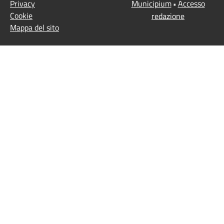
Privacy
Municipium
Accesso
•
Cookie
redazione
Mappa del sito