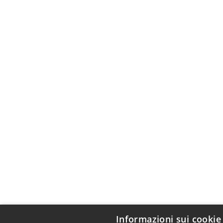
Informazioni sui cookie