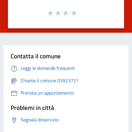
Contatta il comune
Leggi le domande frequenti
Chiama il comune 03923721
Prenota un appuntamento
Problemi in città
Segnala disservizio