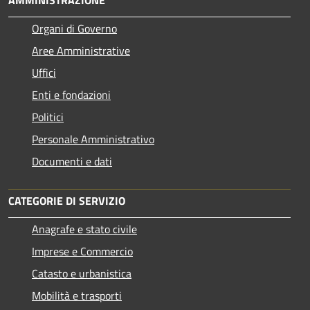
AMMINISTRAZIONE
Organi di Governo
Aree Amministrative
Uffici
Enti e fondazioni
Politici
Personale Amministrativo
Documenti e dati
CATEGORIE DI SERVIZIO
Anagrafe e stato civile
Imprese e Commercio
Catasto e urbanistica
Mobilità e trasporti