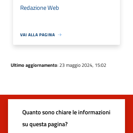
Redazione Web
VAI ALLA PAGINA
Ultimo aggiornamento
: 23 maggio 2024, 15:02
Quanto sono chiare le informazioni
su questa pagina?