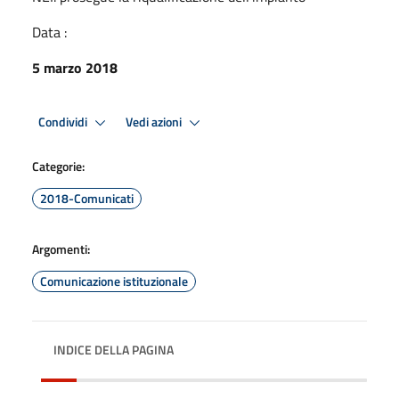
Data :
5 marzo 2018
Condividi
Vedi azioni
Categorie:
2018-Comunicati
Argomenti:
Comunicazione istituzionale
INDICE DELLA PAGINA