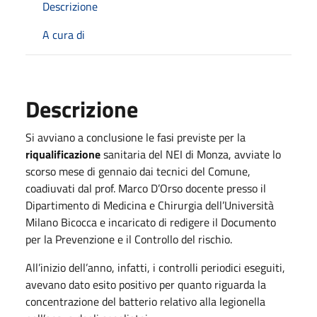
Descrizione
A cura di
Descrizione
Si avviano a conclusione le fasi previste per la
riqualificazione
sanitaria del NEI di Monza, avviate lo
scorso mese di gennaio dai tecnici del Comune,
coadiuvati dal prof. Marco D’Orso docente presso il
Dipartimento di Medicina e Chirurgia dell’Università
Milano Bicocca e incaricato di redigere il Documento
per la Prevenzione e il Controllo del rischio.
All’inizio dell’anno, infatti, i controlli periodici eseguiti,
avevano dato esito positivo per quanto riguarda la
concentrazione del batterio relativo alla legionella