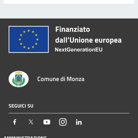
Comune di Monza
SEGUICI SU
Facebook
Twitter
Youtube
Instagram
LinkedIn