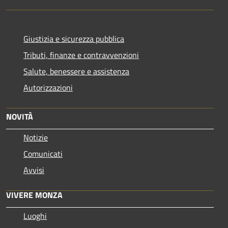
Giustizia e sicurezza pubblica
Tributi, finanze e contravvenzioni
Salute, benessere e assistenza
Autorizzazioni
NOVITÀ
Notizie
Comunicati
Avvisi
VIVERE MONZA
Luoghi