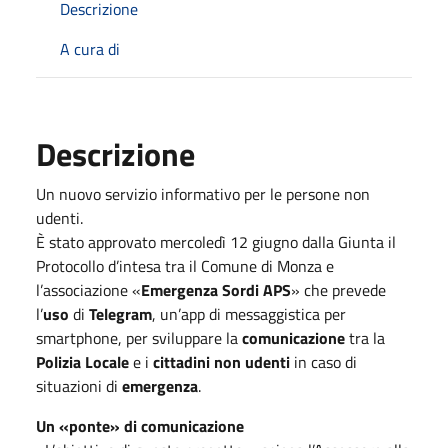
Descrizione
A cura di
Descrizione
Un nuovo servizio informativo per le persone non
udenti.
È stato approvato mercoledì 12 giugno dalla Giunta il
Protocollo d’intesa tra il Comune di Monza e
l’associazione «
Emergenza Sordi APS
» che prevede
l’
uso
di
Telegram
, un’app di messaggistica per
smartphone, per sviluppare la
comunicazione
tra la
Polizia Locale
e i
cittadini non udenti
in caso di
situazioni di
emergenza
.
Un «ponte» di comunicazione