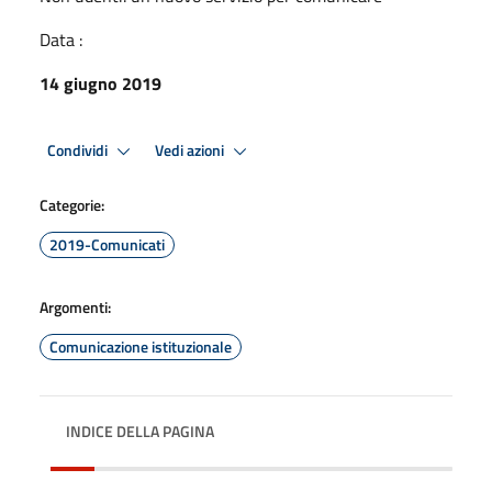
Data :
14 giugno 2019
Condividi
Vedi azioni
Categorie:
2019-Comunicati
Argomenti:
Comunicazione istituzionale
INDICE DELLA PAGINA