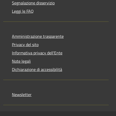
Segnalazione disservizio
Leggi le FAQ
Amministrazione trasparente
Privacy del sito
Informativa privacy dell'Ente
Note legali
Dichiarazione di accessibilità
Newsletter