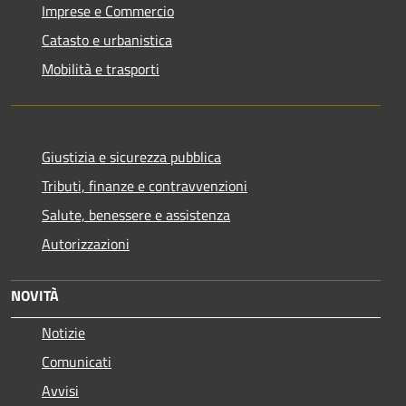
Imprese e Commercio
Catasto e urbanistica
Mobilità e trasporti
Giustizia e sicurezza pubblica
Tributi, finanze e contravvenzioni
Salute, benessere e assistenza
Autorizzazioni
NOVITÀ
Notizie
Comunicati
Avvisi