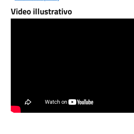
Video illustrativo