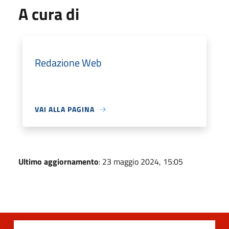
A cura di
Redazione Web
VAI ALLA PAGINA
Ultimo aggiornamento
: 23 maggio 2024, 15:05