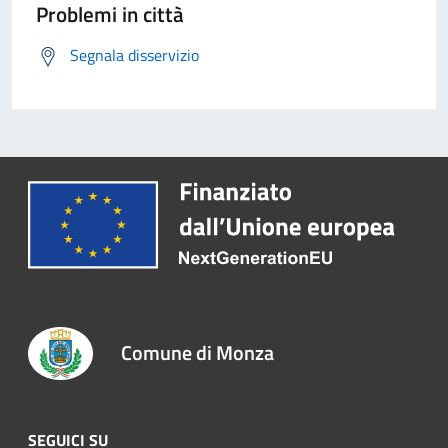
Problemi in città
Segnala disservizio
Comune di Monza
SEGUICI SU