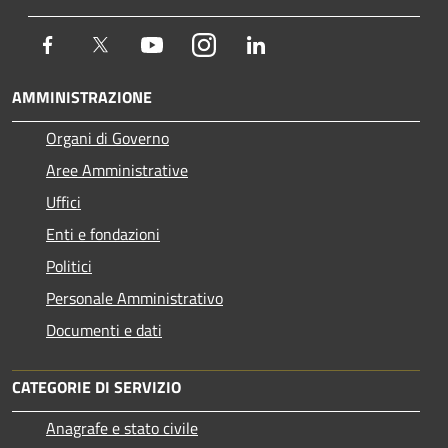
Facebook
Twitter
Youtube
Instagram
LinkedIn
AMMINISTRAZIONE
Organi di Governo
Aree Amministrative
Uffici
Enti e fondazioni
Politici
Personale Amministrativo
Documenti e dati
CATEGORIE DI SERVIZIO
Anagrafe e stato civile