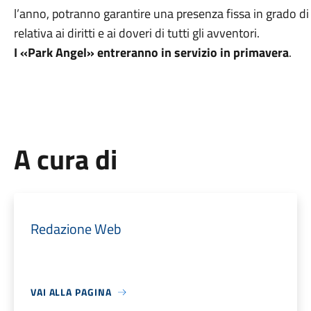
l’anno, potranno garantire una presenza fissa in grado di
relativa ai diritti e ai doveri di tutti gli avventori.
I «Park Angel» entreranno in servizio in primavera
.
A cura di
Redazione Web
VAI ALLA PAGINA