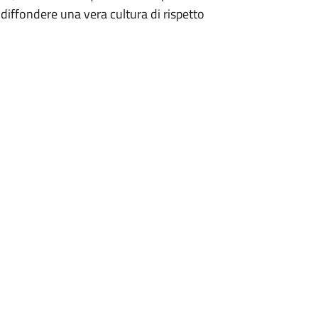
 diffondere una vera cultura di rispetto