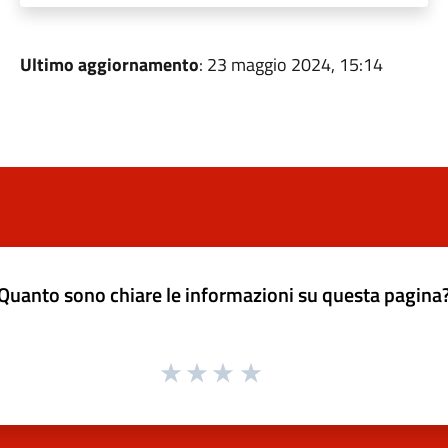
Ultimo aggiornamento
: 23 maggio 2024, 15:14
Quanto sono chiare le informazioni su questa pagina