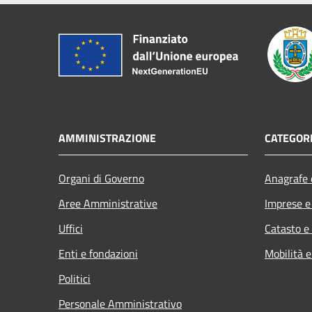
AMMINISTRAZIONE
CATEGORI
Organi di Governo
Anagrafe e
Aree Amministrative
Imprese 
Uffici
Catasto e
Enti e fondazioni
Mobilità e
Politici
Personale Amministrativo