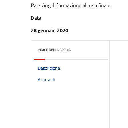
Park Angel: formazione al rush finale
Data :
28 gennaio 2020
INDICE DELLA PAGINA
Descrizione
A cura di