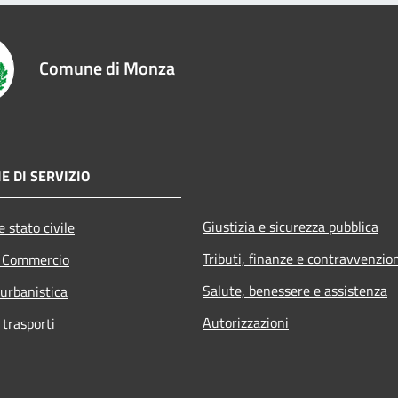
Comune di Monza
E DI SERVIZIO
Giustizia e sicurezza pubblica
 stato civile
Tributi, finanze e contravvenzio
e Commercio
Salute, benessere e assistenza
 urbanistica
Autorizzazioni
 trasporti