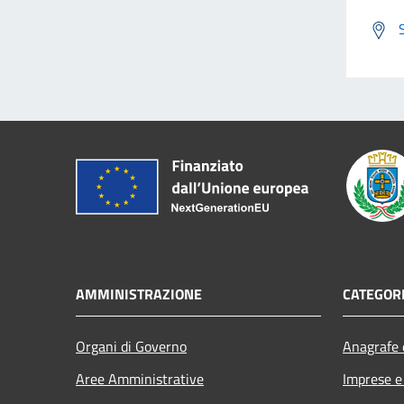
AMMINISTRAZIONE
CATEGORI
Organi di Governo
Anagrafe e
Aree Amministrative
Imprese 