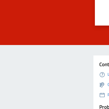
Cont
Prob