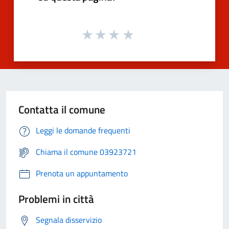
Contatta il comune
Leggi le domande frequenti
Chiama il comune 03923721
Prenota un appuntamento
Problemi in città
Segnala disservizio