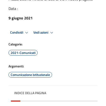
Data :
9 giugno 2021
Condividi
Vedi azioni
Categorie:
2021-Comunicati
Argomenti:
Comunicazione istituzionale
INDICE DELLA PAGINA