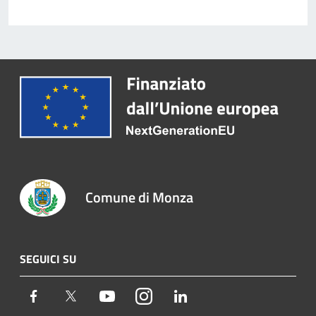
Comune di Monza
SEGUICI SU
Facebook
Twitter
Youtube
Instagram
LinkedIn