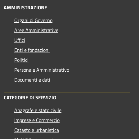
AMMINISTRAZIONE
Organi di Governo
Aree Amministrative
Uffici
Enti e fondazioni
Politici
Personale Amministrativo
Documenti e dati
CATEGORIE DI SERVIZIO
Anagrafe e stato civile
Imprese e Commercio
Catasto e urbanistica