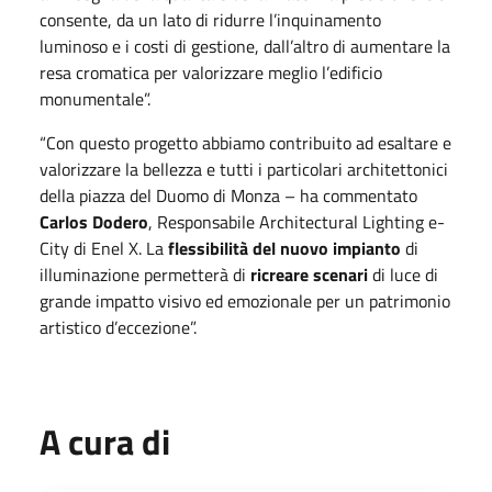
consente, da un lato di ridurre l’inquinamento
luminoso e i costi di gestione, dall’altro di aumentare la
resa cromatica per valorizzare meglio l’edificio
monumentale”.
“Con questo progetto abbiamo contribuito ad esaltare e
valorizzare la bellezza e tutti i particolari architettonici
della piazza del Duomo di Monza – ha commentato
Carlos Dodero
, Responsabile Architectural Lighting e-
City di Enel X. La
flessibilità del nuovo impianto
di
illuminazione permetterà di
ricreare scenari
di luce di
grande impatto visivo ed emozionale per un patrimonio
artistico d’eccezione”.
A cura di