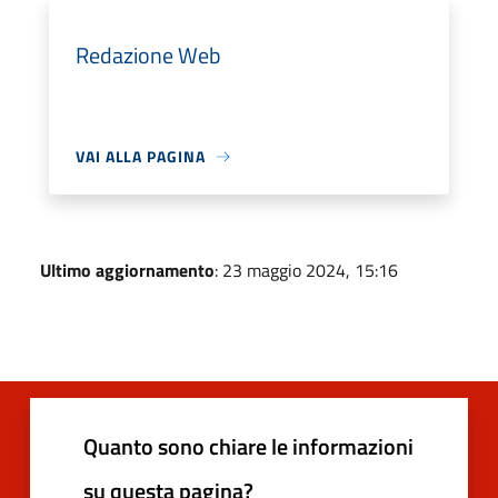
Redazione Web
VAI ALLA PAGINA
Ultimo aggiornamento
: 23 maggio 2024, 15:16
Quanto sono chiare le informazioni
su questa pagina?