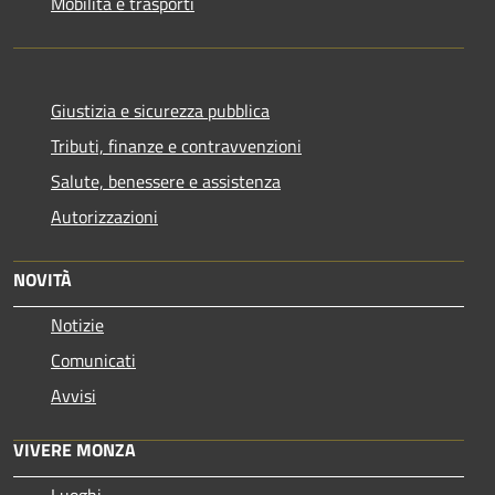
Mobilità e trasporti
Giustizia e sicurezza pubblica
Tributi, finanze e contravvenzioni
Salute, benessere e assistenza
Autorizzazioni
NOVITÀ
Notizie
Comunicati
Avvisi
VIVERE MONZA