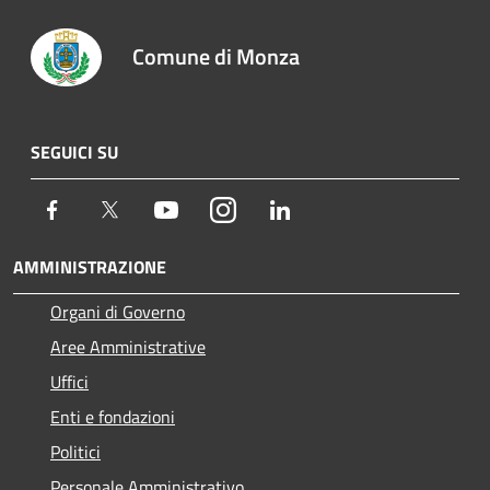
Comune di Monza
SEGUICI SU
Facebook
Twitter
Youtube
Instagram
LinkedIn
AMMINISTRAZIONE
Organi di Governo
Aree Amministrative
Uffici
Enti e fondazioni
Politici
Personale Amministrativo