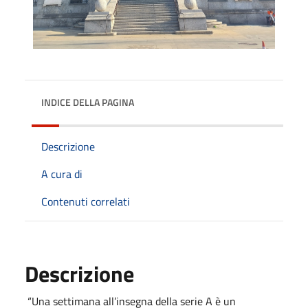
INDICE DELLA PAGINA
Descrizione
A cura di
Contenuti correlati
Descrizione
“Una settimana all’insegna della serie A è un