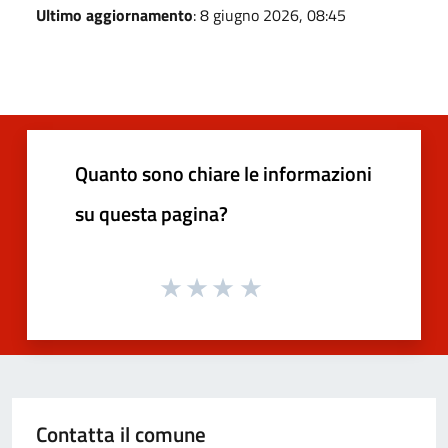
Ultimo aggiornamento
: 8 giugno 2026, 08:45
Quanto sono chiare le informazioni
su questa pagina?
Contatta il comune