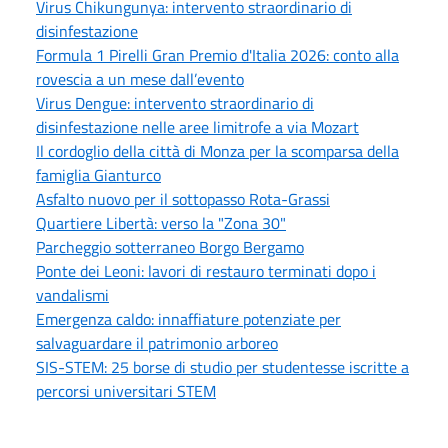
Virus Chikungunya: intervento straordinario di
disinfestazione
Formula 1 Pirelli Gran Premio d'Italia 2026: conto alla
rovescia a un mese dall’evento
Virus Dengue: intervento straordinario di
disinfestazione nelle aree limitrofe a via Mozart
Il cordoglio della città di Monza per la scomparsa della
famiglia Gianturco
Asfalto nuovo per il sottopasso Rota-Grassi
Quartiere Libertà: verso la "Zona 30"
Parcheggio sotterraneo Borgo Bergamo
Ponte dei Leoni: lavori di restauro terminati dopo i
vandalismi
Emergenza caldo: innaffiature potenziate per
salvaguardare il patrimonio arboreo
SIS-STEM: 25 borse di studio per studentesse iscritte a
percorsi universitari STEM