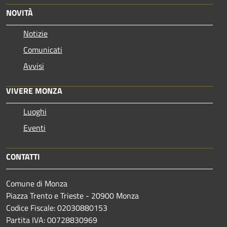
NOVITÀ
Notizie
Comunicati
Avvisi
VIVERE MONZA
Luoghi
Eventi
CONTATTI
Comune di Monza
Piazza Trento e Trieste - 20900 Monza
Codice Fiscale: 02030880153
Partita IVA: 00728830969