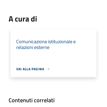
A cura di
Comunicazione istituzionale e
relazioni esterne
VAI ALLA PAGINA
Contenuti correlati