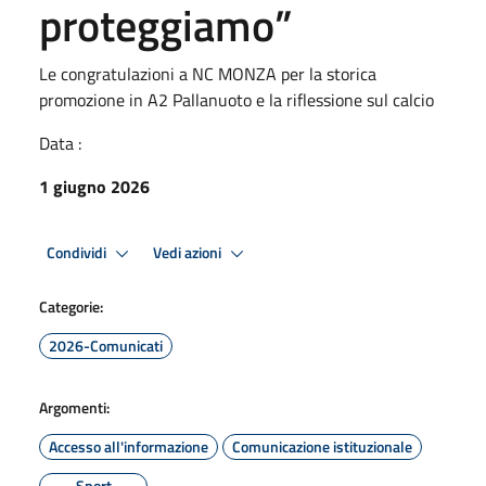
proteggiamo”
Le congratulazioni a NC MONZA per la storica
promozione in A2 Pallanuoto e la riflessione sul calcio
Data :
1 giugno 2026
Condividi
Vedi azioni
Categorie:
2026-Comunicati
Argomenti:
Accesso all'informazione
Comunicazione istituzionale
Sport