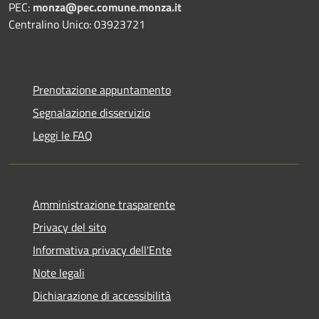
PEC:
monza@pec.comune.monza.it
Centralino Unico: 03923721
Prenotazione appuntamento
Segnalazione disservizio
Leggi le FAQ
Amministrazione trasparente
Privacy del sito
Informativa privacy dell'Ente
Note legali
Dichiarazione di accessibilità