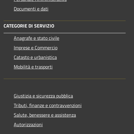
Documenti e dati
CATEGORIE DI SERVIZIO
Anagrafe e stato civile
Imprese e Commercio
Catasto e urbanistica
Mobilità e trasporti
Giustizia e sicurezza pubblica
Tributi, finanze e contravvenzioni
Salute, benessere e assistenza
Autorizzazioni