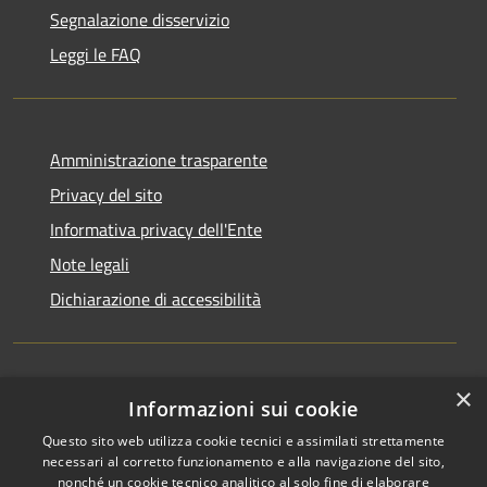
Segnalazione disservizio
Leggi le FAQ
Amministrazione trasparente
Privacy del sito
Informativa privacy dell'Ente
Note legali
Dichiarazione di accessibilità
×
Newsletter
Informazioni sui cookie
Questo sito web utilizza cookie tecnici e assimilati strettamente
necessari al corretto funzionamento e alla navigazione del sito,
nonché un cookie tecnico analitico al solo fine di elaborare