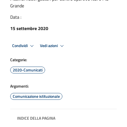
Grande
Data :
15 settembre 2020
Condividi
Vedi azioni
Categorie:
2020-Comunicati
Argomenti:
Comunicazione istituzionale
INDICE DELLA PAGINA