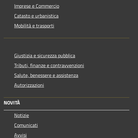
Imprese e Commercio
Catasto e urbanistica
Mobilità e trasporti
Giustizia e sicurezza pubblica
Tributi, finanze e contravvenzioni
Salute, benessere e assistenza
Autorizzazioni
NOVITÀ
Notizie
Comunicati
Avvisi