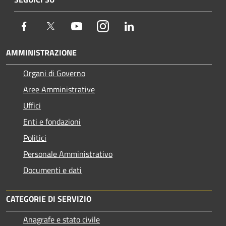
Facebook
Twitter
Youtube
Instagram
LinkedIn
AMMINISTRAZIONE
Organi di Governo
Aree Amministrative
Uffici
Enti e fondazioni
Politici
Personale Amministrativo
Documenti e dati
CATEGORIE DI SERVIZIO
Anagrafe e stato civile