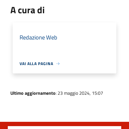
A cura di
Redazione Web
VAI ALLA PAGINA
Ultimo aggiornamento
: 23 maggio 2024, 15:07