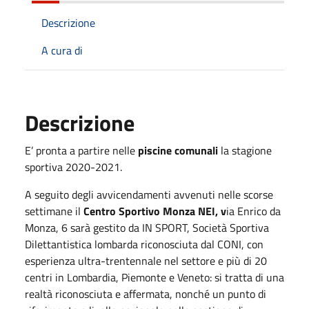
Descrizione
A cura di
Descrizione
E’ pronta a partire nelle
piscine comunali
la stagione
sportiva 2020-2021.
A seguito degli avvicendamenti avvenuti nelle scorse
settimane il
Centro Sportivo Monza NEI, v
ia Enrico da
Monza, 6 sarà gestito da IN SPORT, Società Sportiva
Dilettantistica lombarda riconosciuta dal CONI, con
esperienza ultra-trentennale nel settore e più di 20
centri in Lombardia, Piemonte e Veneto: si tratta di una
realtà riconosciuta e affermata, nonché un punto di