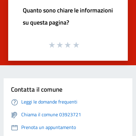
Quanto sono chiare le informazioni
su questa pagina?
Contatta il comune
Leggi le domande frequenti
Chiama il comune 03923721
Prenota un appuntamento