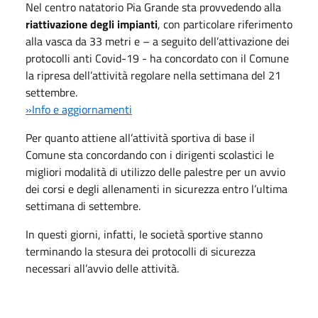
Nel centro natatorio Pia Grande sta provvedendo alla
riattivazione degli impianti
, con particolare riferimento
alla vasca da 33 metri e – a seguito dell’attivazione dei
protocolli anti Covid-19 - ha concordato con il Comune
la ripresa dell’attività regolare nella settimana del 21
settembre.
»Info e aggiornamenti
Per quanto attiene all’attività sportiva di base il
Comune sta concordando con i dirigenti scolastici le
migliori modalità di utilizzo delle palestre per un avvio
dei corsi e degli allenamenti in sicurezza entro l’ultima
settimana di settembre.
In questi giorni, infatti, le società sportive stanno
terminando la stesura dei protocolli di sicurezza
necessari all’avvio delle attività.