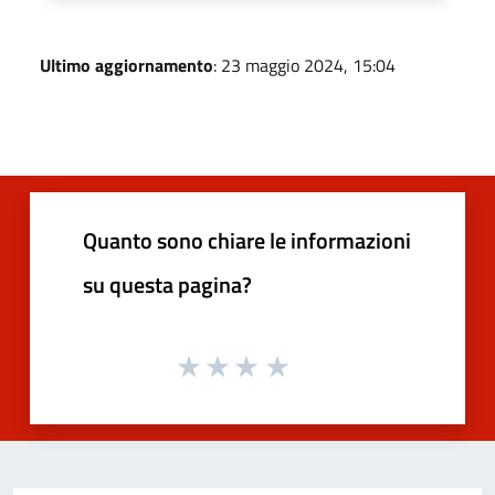
Ultimo aggiornamento
: 23 maggio 2024, 15:04
Quanto sono chiare le informazioni
su questa pagina?