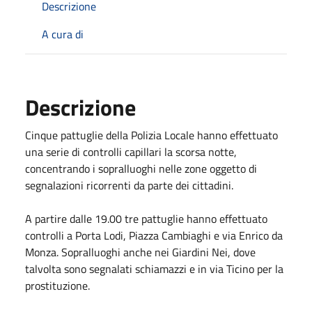
Descrizione
A cura di
Descrizione
Cinque pattuglie della Polizia Locale hanno effettuato
una serie di controlli capillari la scorsa notte,
concentrando i sopralluoghi nelle zone oggetto di
segnalazioni ricorrenti da parte dei cittadini.
A partire dalle 19.00 tre pattuglie hanno effettuato
controlli a Porta Lodi, Piazza Cambiaghi e via Enrico da
Monza. Sopralluoghi anche nei Giardini Nei, dove
talvolta sono segnalati schiamazzi e in via Ticino per la
prostituzione.