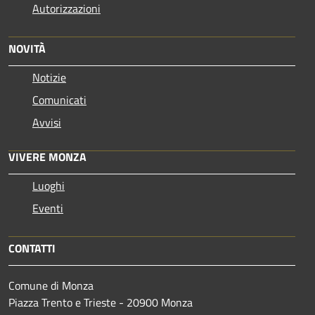
Autorizzazioni
NOVITÀ
Notizie
Comunicati
Avvisi
VIVERE MONZA
Luoghi
Eventi
CONTATTI
Comune di Monza
Piazza Trento e Trieste - 20900 Monza