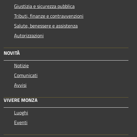
Giustizia e sicurezza pubblica
Tributi, finanze e contravvenzioni
Salute, benessere e assistenza
Autorizzazioni
NOVITÀ
Notizie
Comunicati
Avvisi
VIVERE MONZA
Luoghi
Eventi