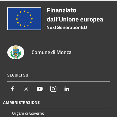
Comune di Monza
SEGUICI SU
Facebook
Twitter
Youtube
Instagram
LinkedIn
AMMINISTRAZIONE
Organi di Governo