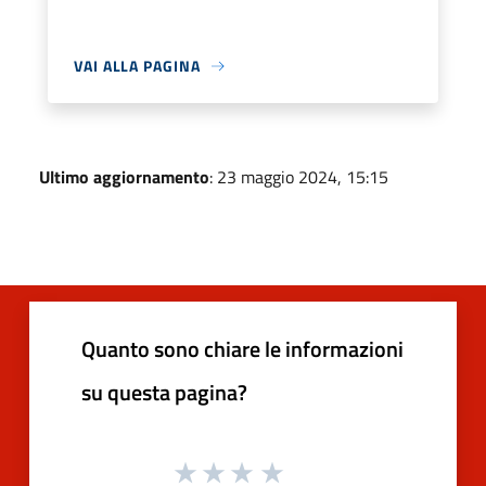
VAI ALLA PAGINA
Ultimo aggiornamento
: 23 maggio 2024, 15:15
Quanto sono chiare le informazioni
su questa pagina?