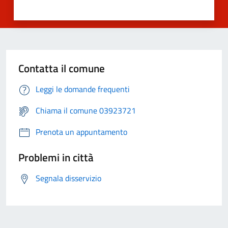
Contatta il comune
Leggi le domande frequenti
Chiama il comune 03923721
Prenota un appuntamento
Problemi in città
Segnala disservizio