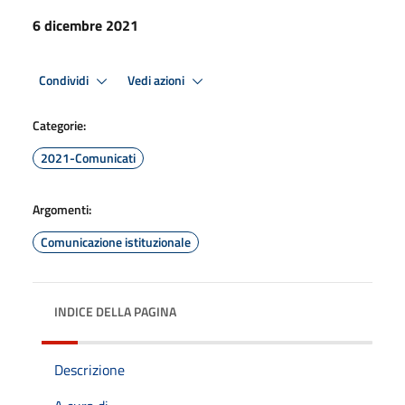
6 dicembre 2021
Condividi
Vedi azioni
Categorie:
2021-Comunicati
Argomenti:
Comunicazione istituzionale
INDICE DELLA PAGINA
Descrizione