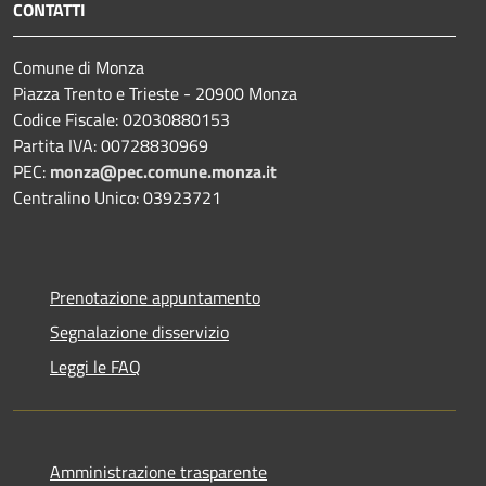
CONTATTI
Comune di Monza
Piazza Trento e Trieste - 20900 Monza
Codice Fiscale: 02030880153
Partita IVA: 00728830969
PEC:
monza@pec.comune.monza.it
Centralino Unico: 03923721
Prenotazione appuntamento
Segnalazione disservizio
Leggi le FAQ
Amministrazione trasparente