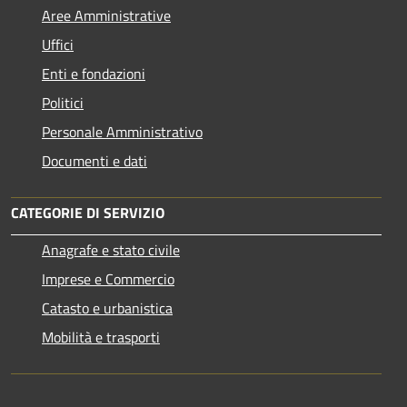
Aree Amministrative
Uffici
Enti e fondazioni
Politici
Personale Amministrativo
Documenti e dati
CATEGORIE DI SERVIZIO
Anagrafe e stato civile
Imprese e Commercio
Catasto e urbanistica
Mobilità e trasporti