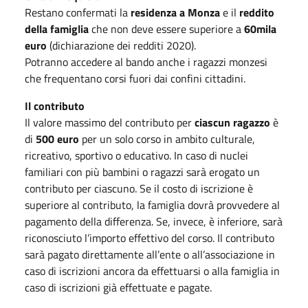
Restano confermati la
residenza a Monza
e il
reddito
della famiglia
che non deve essere superiore a
60mila
euro
(dichiarazione dei redditi 2020).
Potranno accedere al bando anche i ragazzi monzesi
che frequentano corsi fuori dai confini cittadini.
Il contributo
Il valore massimo del contributo per
ciascun ragazzo
è
di
500 euro
per un solo corso in ambito culturale,
ricreativo, sportivo o educativo. In caso di nuclei
familiari con più bambini o ragazzi sarà erogato un
contributo per ciascuno. Se il costo di iscrizione è
superiore al contributo, la famiglia dovrà provvedere al
pagamento della differenza. Se, invece, è inferiore, sarà
riconosciuto l’importo effettivo del corso. Il contributo
sarà pagato direttamente all’ente o all’associazione in
caso di iscrizioni ancora da effettuarsi o alla famiglia in
caso di iscrizioni già effettuate e pagate.