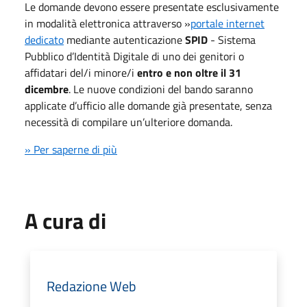
Le domande devono essere presentate esclusivamente
in modalità elettronica attraverso »
portale internet
dedicato
mediante autenticazione
SPID
- Sistema
Pubblico d’Identità Digitale di uno dei genitori o
affidatari del/i minore/i
entro e non oltre il 31
dicembre
. Le nuove condizioni del bando saranno
applicate d’ufficio alle domande già presentate, senza
necessità di compilare un’ulteriore domanda.
» Per saperne di più
A cura di
Redazione Web