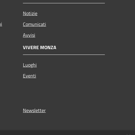
Notizie
ni
Comunicati
Avvisi
VIVERE MONZA
Luoghi
Eventi
Newsletter