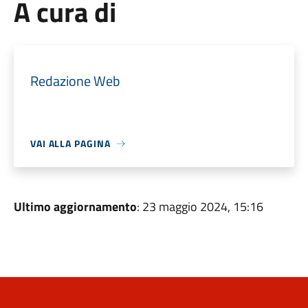
A cura di
Redazione Web
VAI ALLA PAGINA
Ultimo aggiornamento
: 23 maggio 2024, 15:16