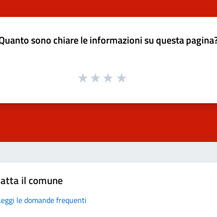
Quanto sono chiare le informazioni su questa pagina
atta il comune
Leggi le domande frequenti