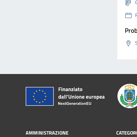
Prob
AMMINISTRAZIONE
CATEGORI