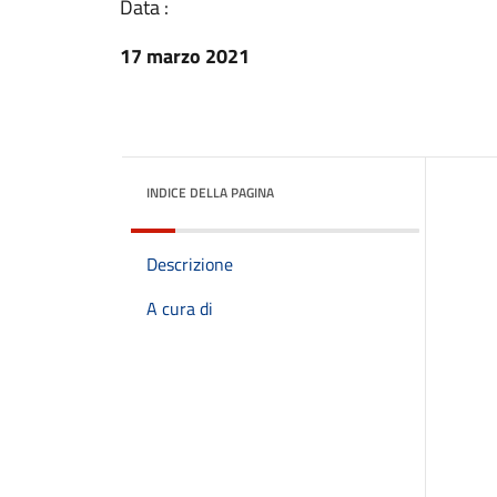
Data :
17 marzo 2021
INDICE DELLA PAGINA
Descrizione
A cura di