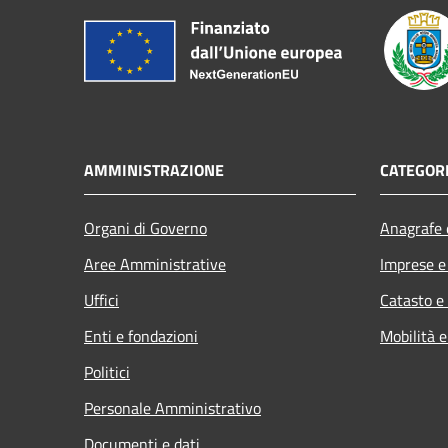
AMMINISTRAZIONE
CATEGORI
Organi di Governo
Anagrafe e
Aree Amministrative
Imprese 
Uffici
Catasto e
Enti e fondazioni
Mobilità e
Politici
Personale Amministrativo
Documenti e dati