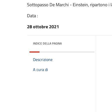
Sottopasso De Marchi - Einstein, ripartono i l
Data :
28 ottobre 2021
INDICE DELLA PAGINA
Descrizione
A cura di