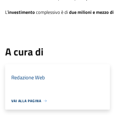
L’
investimento
complessivo è di
due milioni e mezzo di
A cura di
Redazione Web
VAI ALLA PAGINA