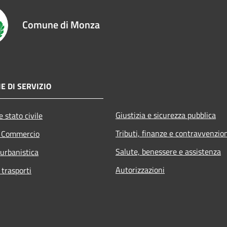
Comune di Monza
E DI SERVIZIO
Giustizia e sicurezza pubblica
 stato civile
Tributi, finanze e contravvenzio
e Commercio
Salute, benessere e assistenza
 urbanistica
Autorizzazioni
 trasporti