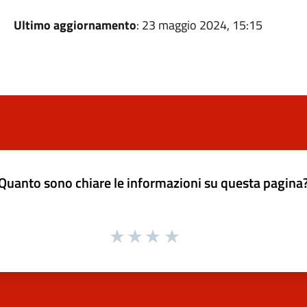
Ultimo aggiornamento
: 23 maggio 2024, 15:15
Quanto sono chiare le informazioni su questa pagina