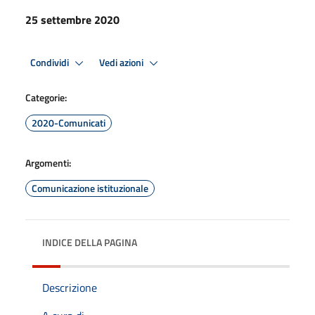
25 settembre 2020
Condividi
Vedi azioni
Categorie:
2020-Comunicati
Argomenti:
Comunicazione istituzionale
INDICE DELLA PAGINA
Descrizione