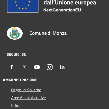
Comune di Monza
SEGUICI SU
Facebook
Twitter
Youtube
Instagram
LinkedIn
AMMINISTRAZIONE
Organi di Governo
Aree Amministrative
Uffici