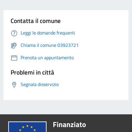
Contatta il comune
Leggi le domande frequenti
Chiama il comune 03923721
Prenota un appuntamento
Problemi in città
Segnala disservizio