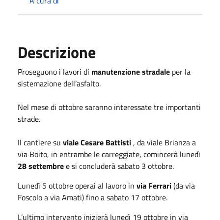
A cura di
Descrizione
Proseguono i lavori di
manutenzione stradale
per la
sistemazione dell’asfalto.
Nel mese di ottobre saranno interessate tre importanti
strade.
Il cantiere su
viale Cesare Battisti
, da viale Brianza a
via Boito, in entrambe le carreggiate, comincerà lunedì
28 settembre
e si concluderà sabato 3 ottobre.
Lunedì 5 ottobre operai al lavoro in
via Ferrari
(da via
Foscolo a via Amati) fino a sabato 17 ottobre.
L’ultimo intervento inizierà lunedì 19 ottobre in via