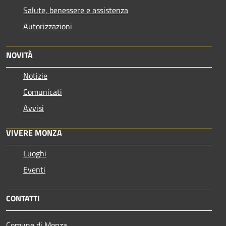
Salute, benessere e assistenza
Autorizzazioni
NOVITÀ
Notizie
Comunicati
Avvisi
VIVERE MONZA
Luoghi
Eventi
CONTATTI
Comune di Monza