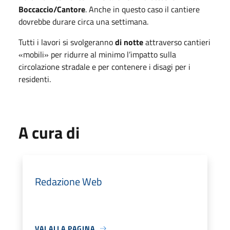
Boccaccio/Cantore
. Anche in questo caso il cantiere
dovrebbe durare circa una settimana.
Tutti i lavori si svolgeranno
di notte
attraverso cantieri
«mobili» per ridurre al minimo l’impatto sulla
circolazione stradale e per contenere i disagi per i
residenti.
A cura di
Redazione Web
VAI ALLA PAGINA