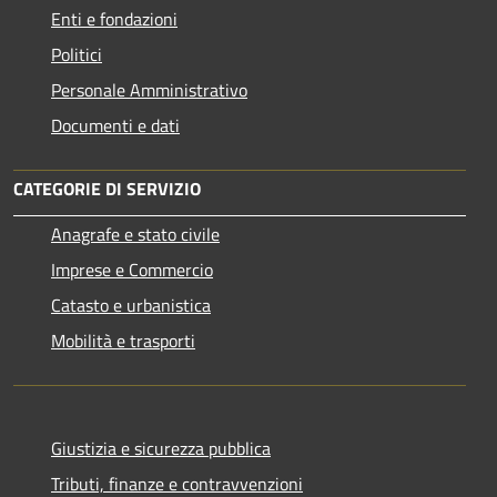
Enti e fondazioni
Politici
Personale Amministrativo
Documenti e dati
CATEGORIE DI SERVIZIO
Anagrafe e stato civile
Imprese e Commercio
Catasto e urbanistica
Mobilità e trasporti
Giustizia e sicurezza pubblica
Tributi, finanze e contravvenzioni