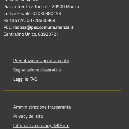
Piazza Trento e Trieste - 20900 Monza
Codice Fiscale: 02030880153
Partita IVA: 00728830969
PEC:
monza@pec.comune.monza.it
Centralino Unico: 03923721
Prenotazione appuntamento
Segnalazione disservizio
Leggi le FAQ
Amministrazione trasparente
Privacy del sito
Informativa privacy dell'Ente