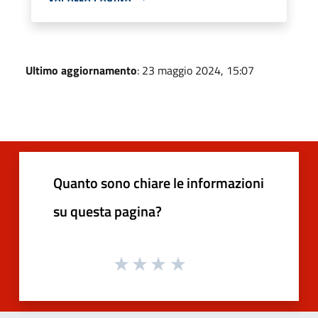
Ultimo aggiornamento
: 23 maggio 2024, 15:07
Quanto sono chiare le informazioni
su questa pagina?