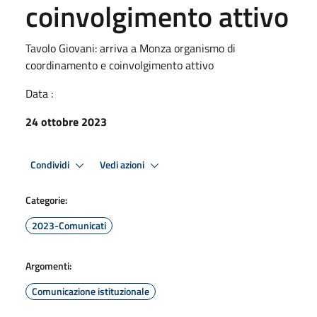
coinvolgimento attivo
Tavolo Giovani: arriva a Monza organismo di
coordinamento e coinvolgimento attivo
Data :
24 ottobre 2023
Condividi
Vedi azioni
Categorie:
2023-Comunicati
Argomenti:
Comunicazione istituzionale