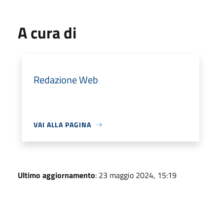
A cura di
Redazione Web
VAI ALLA PAGINA
Ultimo aggiornamento
: 23 maggio 2024, 15:19