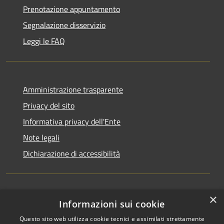
Prenotazione appuntamento
Segnalazione disservizio
Leggi le FAQ
Amministrazione trasparente
Privacy del sito
Informativa privacy dell'Ente
Note legali
Dichiarazione di accessibilità
×
Newsletter
Informazioni sui cookie
Questo sito web utilizza cookie tecnici e assimilati strettamente