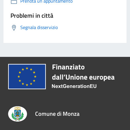
Prenota un appuntamento
Problemi in città
Segnala disservizio
Comune di Monza