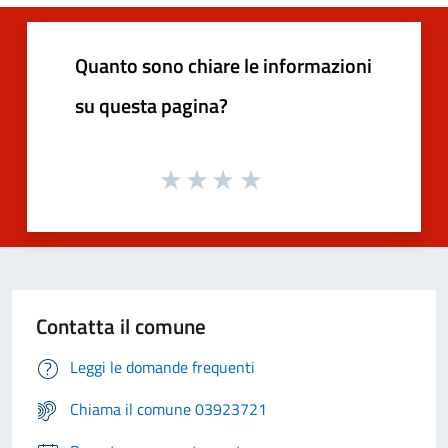
Quanto sono chiare le informazioni
su questa pagina?
Contatta il comune
Leggi le domande frequenti
Chiama il comune 03923721