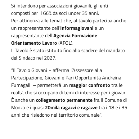
Si intendono per associazioni giovanili, gli enti
composti per il 66% da soci under 35 anni.
Per attinenza alle tematiche, al tavolo partecipa anche
un rappresentante dell’
Informagiovani
e un
rappresentante dell’
Agenzia Formazione
Orientamento Lavoro
(AFOL).
Il Tavolo è stato istituito fino allo scadere del mandato
del Sindaco nel 2027.
“Il Tavolo Giovani – afferma l’Assessore alla
Partecipazione, Giovani e Pari Opportunità Andreina
Fumagalli – permetterà un
maggior confronto
tra le
realtà che si occupano di temi di interesse per i giovani.
È anche un
collegamento permanente
fra il Comune di
Monza e i quasi
20mila ragazzi e ragazze
tra i 18 e i 35
anni che risiedono nel territorio comunale”.