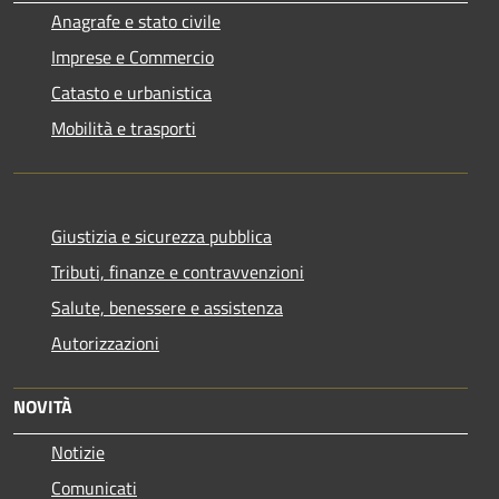
Anagrafe e stato civile
Imprese e Commercio
Catasto e urbanistica
Mobilità e trasporti
Giustizia e sicurezza pubblica
Tributi, finanze e contravvenzioni
Salute, benessere e assistenza
Autorizzazioni
NOVITÀ
Notizie
Comunicati