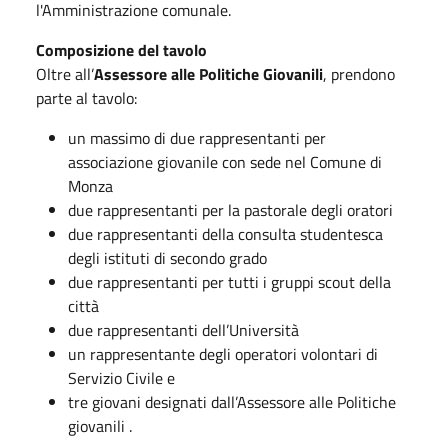
l'Amministrazione comunale.
Composizione del tavolo
Oltre all’
Assessore alle Politiche Giovanili
, prendono
parte al tavolo:
un massimo di due rappresentanti per
associazione giovanile con sede nel Comune di
Monza
due rappresentanti per la pastorale degli oratori
due rappresentanti della consulta studentesca
degli istituti di secondo grado
due rappresentanti per tutti i gruppi scout della
città
due rappresentanti dell’Università
un rappresentante degli operatori volontari di
Servizio Civile e
tre giovani designati dall’Assessore alle Politiche
giovanili .