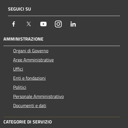
SEGUICI SU
Facebook
Twitter
Youtube
Instagram
LinkedIn
AMMINISTRAZIONE
Organi di Governo
Aree Amministrative
Uffici
Enti e fondazioni
Politici
Personale Amministrativo
Documenti e dati
CATEGORIE DI SERVIZIO