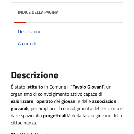
INDICE DELLA PAGINA
Descrizione
A cura di
Descrizione
È stato
istituito
in Comune il “
Tavolo Giovani
”, un
organismo di coinvolgimento attivo capace di
valorizzare
l’
operato
dei
giovani
e delle
associazioni
giovanili
, per ampliare il coinvolgimento del territorio e
dare spazio alla
progettualità
della fascia giovane della
cittadinanza.