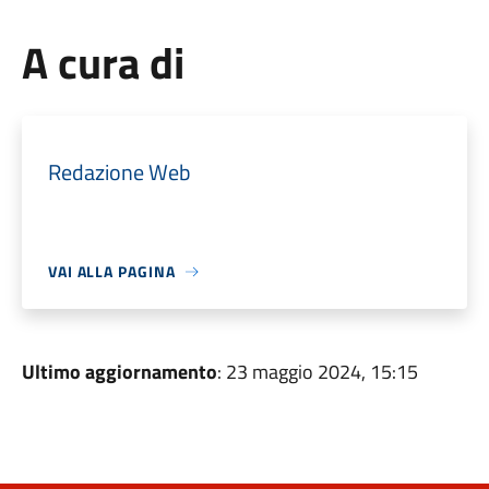
A cura di
Redazione Web
VAI ALLA PAGINA
Ultimo aggiornamento
: 23 maggio 2024, 15:15