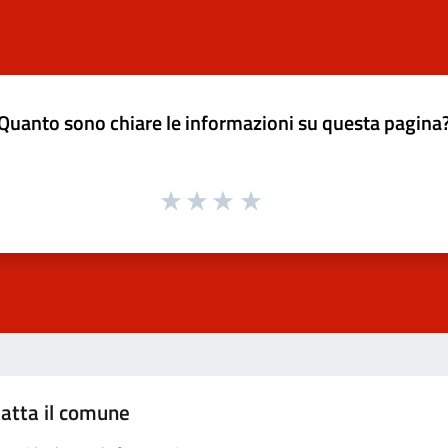
Quanto sono chiare le informazioni su questa pagina
atta il comune