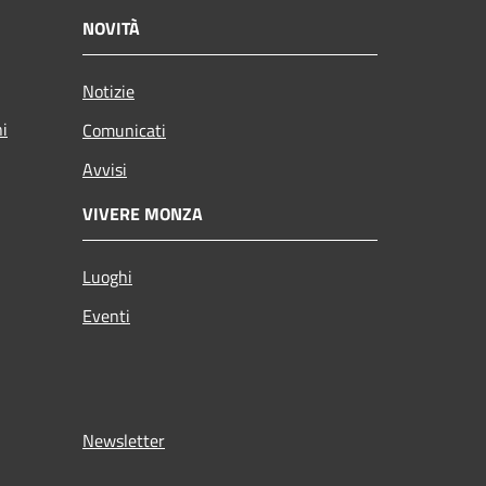
NOVITÀ
Notizie
ni
Comunicati
Avvisi
VIVERE MONZA
Luoghi
Eventi
Newsletter