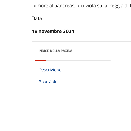
Tumore al pancreas, luci viola sulla Reggia d
Data :
18 novembre 2021
INDICE DELLA PAGINA
Descrizione
A cura di