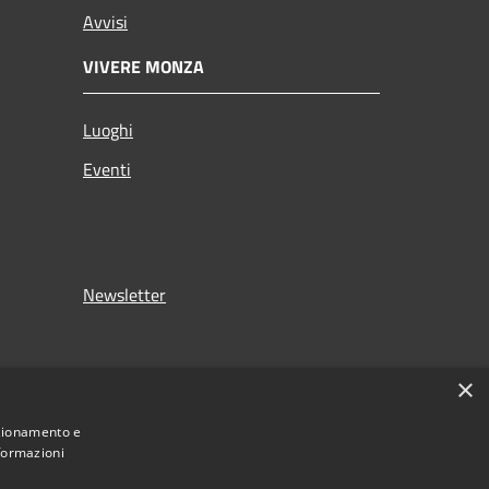
Avvisi
VIVERE MONZA
Luoghi
Eventi
Newsletter
×
nzionamento e
nformazioni