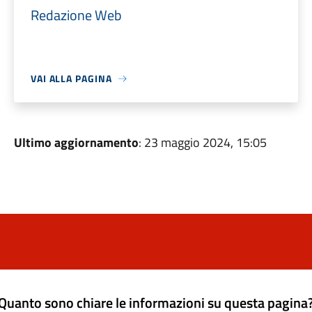
Redazione Web
VAI ALLA PAGINA
Ultimo aggiornamento
: 23 maggio 2024, 15:05
Quanto sono chiare le informazioni su questa pagina