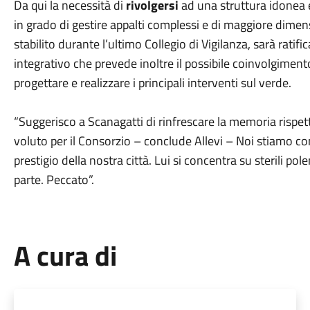
Da qui la necessità di
rivolgersi
ad una struttura idonea 
in grado di gestire appalti complessi e di maggiore dimen
stabilito durante l’ultimo Collegio di Vigilanza, sarà ratif
integrativo che prevede inoltre il possibile coinvolgiment
progettare e realizzare i principali interventi sul verde.
“Suggerisco a Scanagatti di rinfrescare la memoria rispetto
voluto per il Consorzio – conclude Allevi – Noi stiamo c
prestigio della nostra città. Lui si concentra su sterili
parte. Peccato”.
A cura di