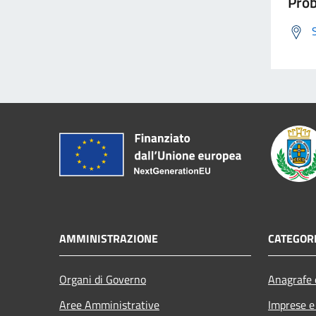
Prob
AMMINISTRAZIONE
CATEGORI
Organi di Governo
Anagrafe e
Aree Amministrative
Imprese 