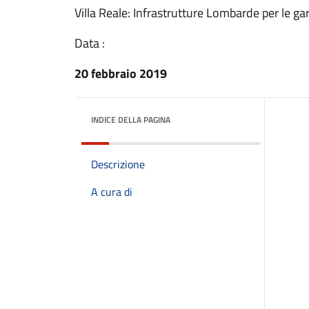
Villa Reale: Infrastrutture Lombarde per le ga
Data :
20 febbraio 2019
INDICE DELLA PAGINA
Descrizione
A cura di