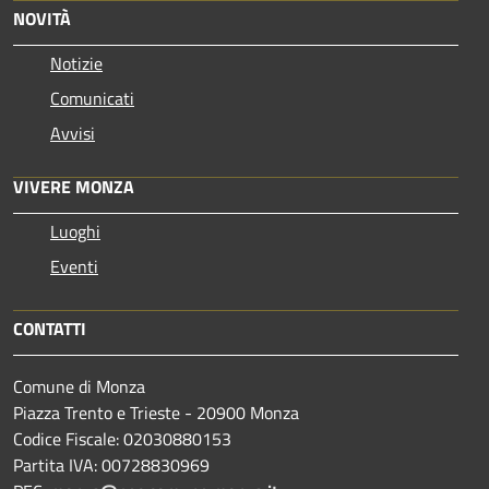
NOVITÀ
Notizie
Comunicati
Avvisi
VIVERE MONZA
Luoghi
Eventi
CONTATTI
Comune di Monza
Piazza Trento e Trieste - 20900 Monza
Codice Fiscale: 02030880153
Partita IVA: 00728830969