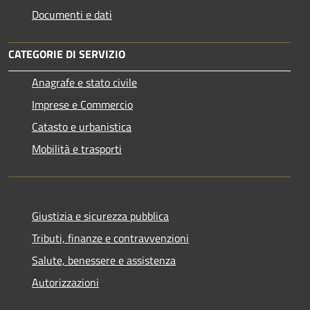
Documenti e dati
CATEGORIE DI SERVIZIO
Anagrafe e stato civile
Imprese e Commercio
Catasto e urbanistica
Mobilità e trasporti
Giustizia e sicurezza pubblica
Tributi, finanze e contravvenzioni
Salute, benessere e assistenza
Autorizzazioni