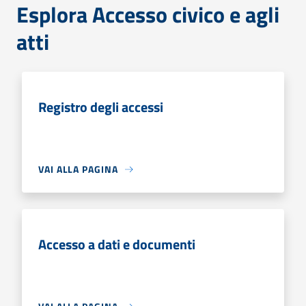
Esplora Accesso civico e agli
atti
Registro degli accessi
VAI ALLA PAGINA
Accesso a dati e documenti