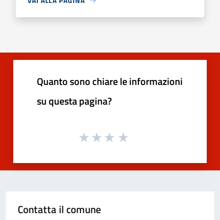
VAI ALLA PAGINA
Quanto sono chiare le informazioni
su questa pagina?
Contatta il comune