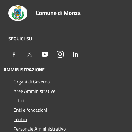
Comune di Monza
SEGUICI SU
Facebook
Twitter
Youtube
Instagram
LinkedIn
AMMINISTRAZIONE
Organi di Governo
Aree Amministrative
Uffici
Enti e fondazioni
Politici
Personale Amministrativo