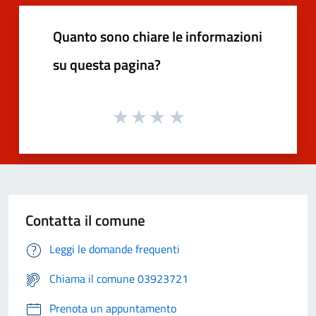
Quanto sono chiare le informazioni
su questa pagina?
Contatta il comune
Leggi le domande frequenti
Chiama il comune 03923721
Prenota un appuntamento