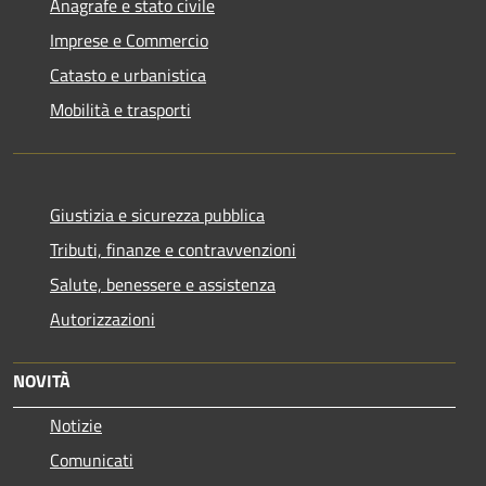
Anagrafe e stato civile
Imprese e Commercio
Catasto e urbanistica
Mobilità e trasporti
Giustizia e sicurezza pubblica
Tributi, finanze e contravvenzioni
Salute, benessere e assistenza
Autorizzazioni
NOVITÀ
Notizie
Comunicati