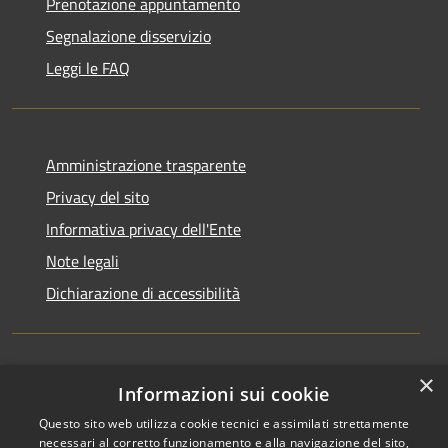
Prenotazione appuntamento
Segnalazione disservizio
Leggi le FAQ
Amministrazione trasparente
Privacy del sito
Informativa privacy dell'Ente
Note legali
Dichiarazione di accessibilità
×
Newsletter
Informazioni sui cookie
Questo sito web utilizza cookie tecnici e assimilati strettamente
necessari al corretto funzionamento e alla navigazione del sito,