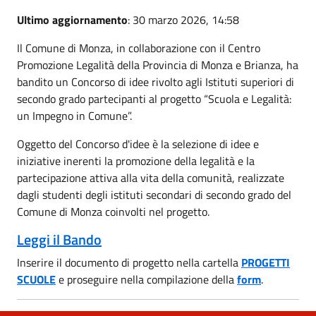
Ultimo aggiornamento
: 30 marzo 2026, 14:58
Il Comune di Monza, in collaborazione con il Centro
Promozione Legalità della Provincia di Monza e Brianza, ha
bandito un Concorso di idee rivolto agli Istituti superiori di
secondo grado partecipanti al progetto “Scuola e Legalità:
un Impegno in Comune”.
Oggetto del Concorso d'idee è la selezione di idee e
iniziative inerenti la promozione della legalità e la
partecipazione attiva alla vita della comunità, realizzate
dagli studenti degli istituti secondari di secondo grado del
Comune di Monza coinvolti nel progetto.
Leggi il Bando
Inserire il documento di progetto nella cartella
PROGETTI
SCUOLE
e proseguire nella compilazione della
form
.