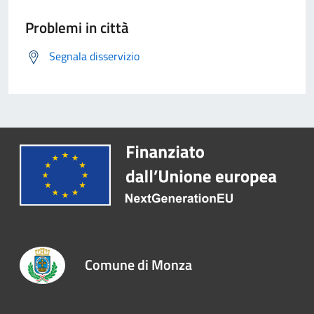
Problemi in città
Segnala disservizio
Comune di Monza