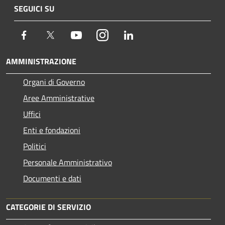
SEGUICI SU
Facebook
Twitter
Youtube
Instagram
LinkedIn
AMMINISTRAZIONE
Organi di Governo
Aree Amministrative
Uffici
Enti e fondazioni
Politici
Personale Amministrativo
Documenti e dati
CATEGORIE DI SERVIZIO