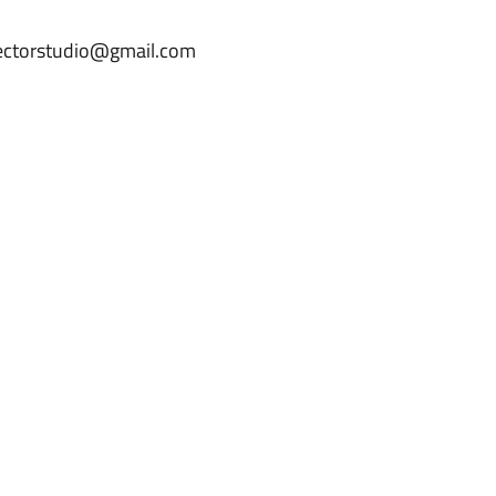
.hectorstudio@gmail.com