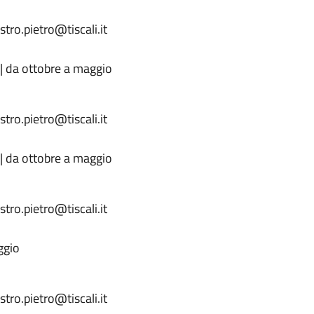
tro.pietro@tiscali.it
 | da ottobre a maggio
tro.pietro@tiscali.it
 | da ottobre a maggio
tro.pietro@tiscali.it
ggio
tro.pietro@tiscali.it