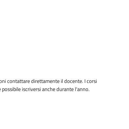
ioni contattare direttamente il docente. I corsi
è possibile iscriversi anche durante l'anno.