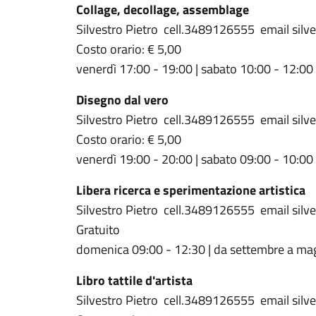
Collage, decollage, assemblage
Silvestro Pietro cell.3489126555 email silves
Costo orario: € 5,00
venerdì 17:00 - 19:00 | sabato 10:00 - 12:00
Disegno dal vero
Silvestro Pietro cell.3489126555 email silves
Costo orario: € 5,00
venerdì 19:00 - 20:00 | sabato 09:00 - 10:00
Libera ricerca e sperimentazione artistica
Silvestro Pietro cell.3489126555 email silves
Gratuito
domenica 09:00 - 12:30 | da settembre a ma
Libro tattile d'artista
Silvestro Pietro cell.3489126555 email silves