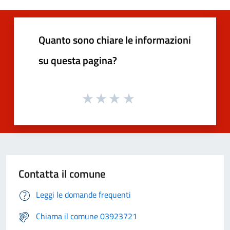
Quanto sono chiare le informazioni
su questa pagina?
Contatta il comune
Leggi le domande frequenti
Chiama il comune 03923721