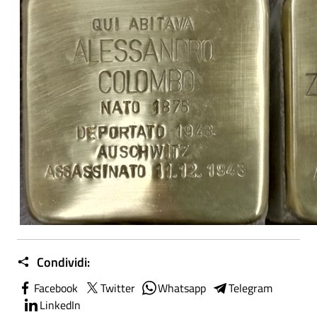
Condividi:
Facebook
Twitter
Whatsapp
Telegram
LinkedIn