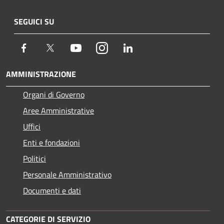
SEGUICI SU
Facebook
Twitter
Youtube
Instagram
LinkedIn
AMMINISTRAZIONE
Organi di Governo
Aree Amministrative
Uffici
Enti e fondazioni
Politici
Personale Amministrativo
Documenti e dati
CATEGORIE DI SERVIZIO