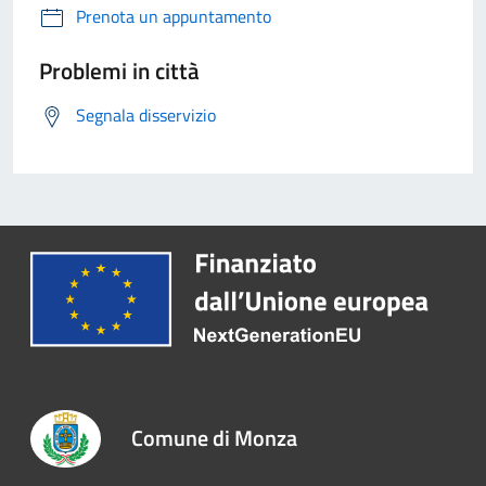
Prenota un appuntamento
Problemi in città
Segnala disservizio
Comune di Monza