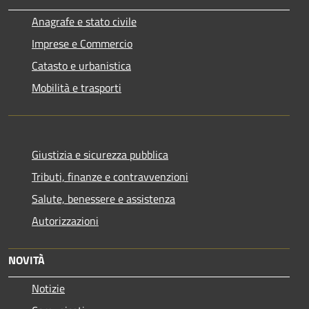
Anagrafe e stato civile
Imprese e Commercio
Catasto e urbanistica
Mobilità e trasporti
Giustizia e sicurezza pubblica
Tributi, finanze e contravvenzioni
Salute, benessere e assistenza
Autorizzazioni
NOVITÀ
Notizie