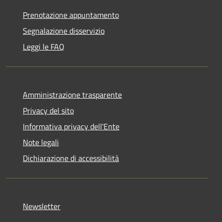
Prenotazione appuntamento
Segnalazione disservizio
Leggi le FAQ
Amministrazione trasparente
Privacy del sito
Informativa privacy dell'Ente
Note legali
Dichiarazione di accessibilità
Newsletter