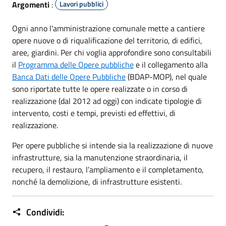
Argomenti
:
Lavori pubblici
Ogni anno l'amministrazione comunale mette a cantiere
opere nuove o di riqualificazione del territorio, di edifici,
aree, giardini. Per chi voglia approfondire sono consultabili
il
Programma delle Opere pubbliche
e il collegamento alla
Banca Dati delle Opere Pubbliche
(BDAP-MOP), nel quale
sono riportate tutte le opere realizzate o in corso di
realizzazione (dal 2012 ad oggi) con indicate tipologie di
intervento, costi e tempi, previsti ed effettivi, di
realizzazione.
Per opere pubbliche si intende sia la realizzazione di nuove
infrastrutture, sia la manutenzione straordinaria, il
recupero, il restauro, l’ampliamento e il completamento,
nonché la demolizione, di infrastrutture esistenti.
Condividi: