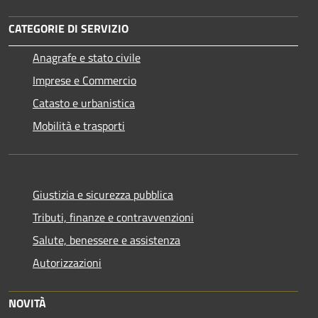
CATEGORIE DI SERVIZIO
Anagrafe e stato civile
Imprese e Commercio
Catasto e urbanistica
Mobilità e trasporti
Giustizia e sicurezza pubblica
Tributi, finanze e contravvenzioni
Salute, benessere e assistenza
Autorizzazioni
NOVITÀ