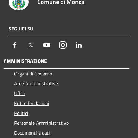
Comune di Monza
SEGUICI SU
Facebook
Twitter
Youtube
Instagram
LinkedIn
AMMINISTRAZIONE
Organi di Governo
Aree Amministrative
Uffici
Enti e fondazioni
Politici
Personale Amministrativo
Documenti e dati