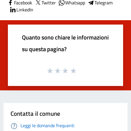
Facebook
Twitter
Whatsapp
Telegram
LinkedIn
Quanto sono chiare le informazioni
su questa pagina?
Contatta il comune
Leggi le domande frequenti