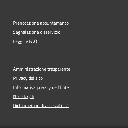
Prenotazione appuntamento
Segnalazione disservizio
Leggi le FAQ
Amministrazione trasparente
Privacy del sito
Informativa privacy dell'Ente
Note legali
Dichiarazione di accessibilità