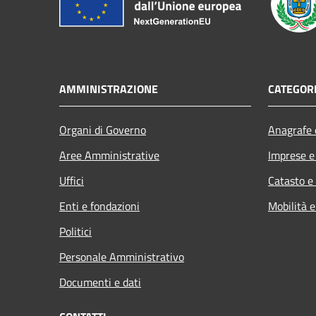
AMMINISTRAZIONE
CATEGORI
Organi di Governo
Anagrafe e
Aree Amministrative
Imprese 
Uffici
Catasto e
Enti e fondazioni
Mobilità e
Politici
Personale Amministrativo
Documenti e dati