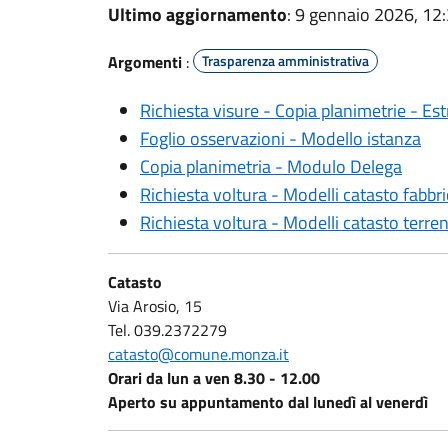
Ultimo aggiornamento
: 9 gennaio 2026, 12
Argomenti
:
Trasparenza amministrativa
Richiesta visure - Copia planimetrie - Est
Foglio osservazioni - Modello istanza
Copia planimetria - Modulo Delega
Richiesta voltura - Modelli catasto fabbri
Richiesta voltura - Modelli catasto terren
Catasto
Via Arosio, 15
Tel. 039.2372279
catasto@comune.monza.it
Orari da lun a ven 8.30 - 12.00
Aperto su appuntamento dal lunedì al venerdì