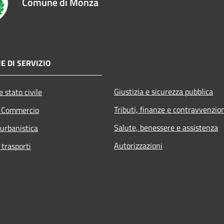
Comune di Monza
E DI SERVIZIO
Giustizia e sicurezza pubblica
 stato civile
Tributi, finanze e contravvenzio
e Commercio
Salute, benessere e assistenza
 urbanistica
Autorizzazioni
 trasporti