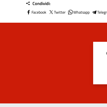
Condividi:
Facebook
Twitter
Whatsapp
Teleg