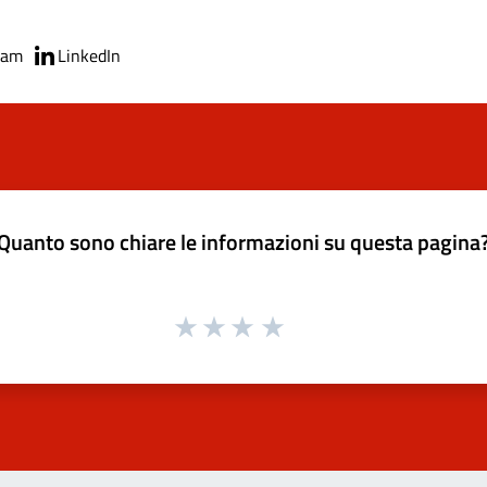
ram
LinkedIn
Quanto sono chiare le informazioni su questa pagina