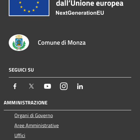
Comune di Monza
SEGUICI SU
Facebook
Twitter
Youtube
Instagram
LinkedIn
AMMINISTRAZIONE
Organi di Governo
Aree Amministrative
Uffici