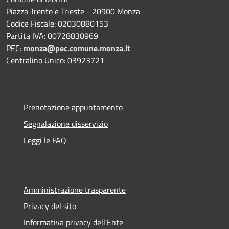
Piazza Trento e Trieste - 20900 Monza
Codice Fiscale: 02030880153
Partita IVA: 00728830969
PEC:
monza@pec.comune.monza.it
Centralino Unico: 03923721
Prenotazione appuntamento
Segnalazione disservizio
Leggi le FAQ
Amministrazione trasparente
Privacy del sito
Informativa privacy dell'Ente