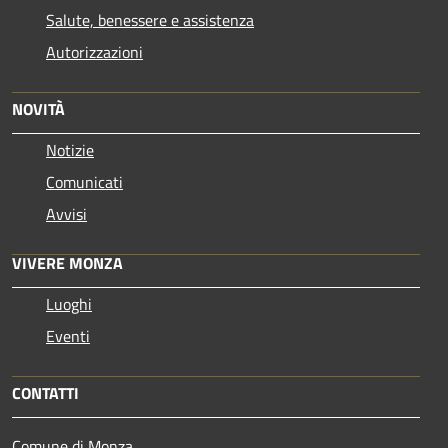
Salute, benessere e assistenza
Autorizzazioni
NOVITÀ
Notizie
Comunicati
Avvisi
VIVERE MONZA
Luoghi
Eventi
CONTATTI
Comune di Monza