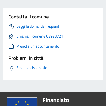
Contatta il comune
Leggi le domande frequenti
Chiama il comune 03923721
Prenota un appuntamento
Problemi in città
Segnala disservizio