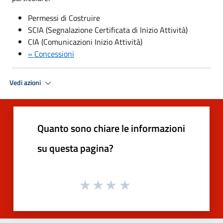
Permessi di Costruire
SCIA (Segnalazione Certificata di Inizio Attività)
CIA (Comunicazioni Inizio Attività)
» Concessioni
Vedi azioni
Quanto sono chiare le informazioni
su questa pagina?