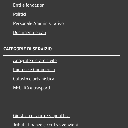
Enti e fondazioni
Politici
Personale Amministrativo
Documenti e dati
CATEGORIE DI SERVIZIO
Anagrafe e stato civile
Imprese e Commercio
Catasto e urbanistica
Mobilità e trasporti
Giustizia e sicurezza pubblica
Tributi, finanze e contravvenzioni