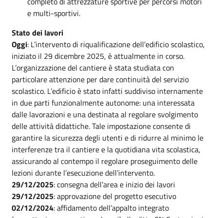
completo di attrezzature sportive per percorsi motori
e multi-sportivi.
Stato dei lavori
Oggi
: L’intervento di riqualificazione dell’edificio scolastico,
iniziato il 29 dicembre 2025, è attualmente in corso.
L’organizzazione del cantiere è stata studiata con
particolare attenzione per dare continuità del servizio
scolastico. L’edificio è stato infatti suddiviso internamente
in due parti funzionalmente autonome: una interessata
dalle lavorazioni e una destinata al regolare svolgimento
delle attività didattiche. Tale impostazione consente di
garantire la sicurezza degli utenti e di ridurre al minimo le
interferenze tra il cantiere e la quotidiana vita scolastica,
assicurando al contempo il regolare proseguimento delle
lezioni durante l’esecuzione dell’intervento.
29/12/2025
: consegna dell’area e inizio dei lavori
29/12/2025
: approvazione del progetto esecutivo
02/12/2024
: affidamento dell’appalto integrato