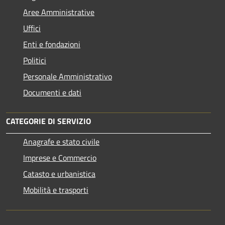
Aree Amministrative
Uffici
Enti e fondazioni
Politici
Personale Amministrativo
Documenti e dati
CATEGORIE DI SERVIZIO
Anagrafe e stato civile
Imprese e Commercio
Catasto e urbanistica
Mobilità e trasporti