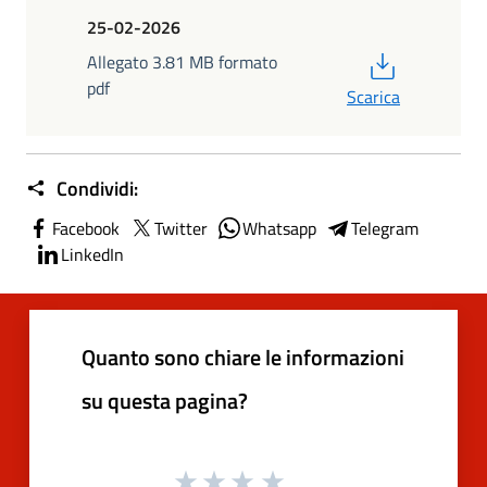
25-02-2026
PDF
Allegato 3.81 MB formato
pdf
Scarica
Condividi:
Facebook
Twitter
Whatsapp
Telegram
LinkedIn
Quanto sono chiare le informazioni
su questa pagina?