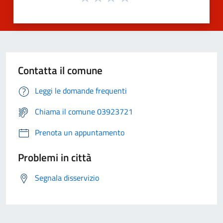
Contatta il comune
Leggi le domande frequenti
Chiama il comune 03923721
Prenota un appuntamento
Problemi in città
Segnala disservizio