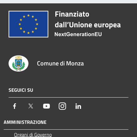
Comune di Monza
SEGUICI SU
Facebook
Twitter
Youtube
Instagram
LinkedIn
AMMINISTRAZIONE
Organi di Governo