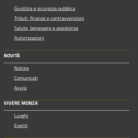
Giustizia e sicurezza pubblica
Tributi, finanze e contravvenzioni
Salute, benessere e assistenza
Autorizzazioni
NOVITÀ
Notizie
Comunicati
Avvisi
VIVERE MONZA
Luoghi
Eventi