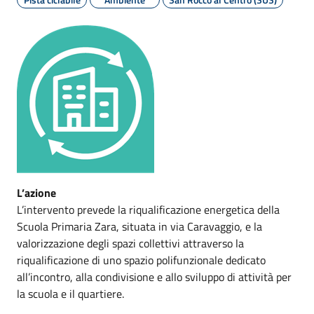
L’azione
L’intervento prevede la riqualificazione energetica della
Scuola Primaria Zara, situata in via Caravaggio, e la
valorizzazione degli spazi collettivi attraverso la
riqualificazione di uno spazio polifunzionale dedicato
all’incontro, alla condivisione e allo sviluppo di attività per
la scuola e il quartiere.