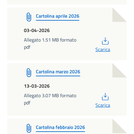
Cartolina aprile 2026
03-04-2026
PDF
Allegato 1.51 MB formato
pdf
Scarica
Cartolina marzo 2026
13-03-2026
PDF
Allegato 3.07 MB formato
pdf
Scarica
Cartolina febbraio 2026