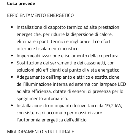
Cosa prevede
EFFICIENTAMENTO ENERGETICO
Installazione di cappotto termico ad alte prestazioni
energetiche, per ridurre la dispersione di calore,
eliminare i ponti termici e migliorare il comfort
interno e l’isolamento acustico.
Impermeabilizzazione e isolamento della copertura.
Sostituzione dei serramenti e dei cassonetti, con
soluzioni più efficienti dal punto di vista energetico.
Adeguamento dell’impianto elettrico e sostituzione
dell’illuminazione interna ed esterna con lampade LED
ad alta efficienza, dotate di sensori di presenza per lo
spegnimento automatico.
Installazione di un impianto fotovoltaico da 19,2 kW,
con sistema di accumulo per massimizzare
l’autonomia energetica dell’edificio.
MIGLIORAMENTO STRUTTURALE