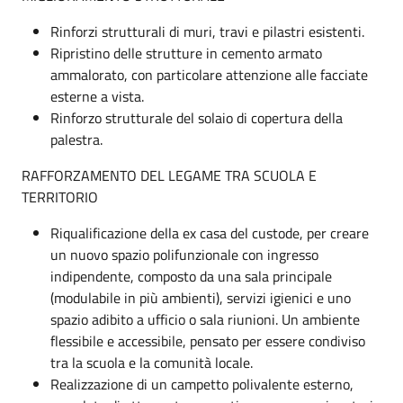
Rinforzi strutturali di muri, travi e pilastri esistenti.
Ripristino delle strutture in cemento armato
ammalorato, con particolare attenzione alle facciate
esterne a vista.
Rinforzo strutturale del solaio di copertura della
palestra.
RAFFORZAMENTO DEL LEGAME TRA SCUOLA E
TERRITORIO
Riqualificazione della ex casa del custode, per creare
un nuovo spazio polifunzionale con ingresso
indipendente, composto da una sala principale
(modulabile in più ambienti), servizi igienici e uno
spazio adibito a ufficio o sala riunioni. Un ambiente
flessibile e accessibile, pensato per essere condiviso
tra la scuola e la comunità locale.
Realizzazione di un campetto polivalente esterno,