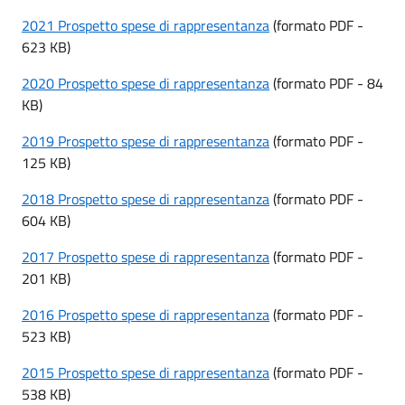
2021 Prospetto spese di rappresentanza
(formato PDF -
623 KB)
2020 Prospetto spese di rappresentanza
(formato PDF - 84
KB)
2019 Prospetto spese di rappresentanza
(formato PDF -
125 KB)
2018 Prospetto spese di rappresentanza
(formato PDF -
604 KB)
2017 Prospetto spese di rappresentanza
(formato PDF -
201 KB)
2016 Prospetto spese di rappresentanza
(formato PDF -
523 KB)
2015 Prospetto spese di rappresentanza
(formato PDF -
538 KB)