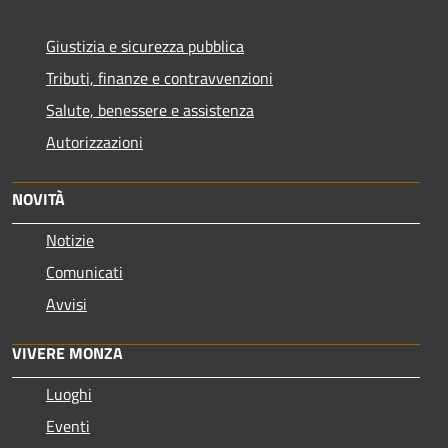
Giustizia e sicurezza pubblica
Tributi, finanze e contravvenzioni
Salute, benessere e assistenza
Autorizzazioni
NOVITÀ
Notizie
Comunicati
Avvisi
VIVERE MONZA
Luoghi
Eventi