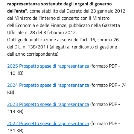
rappresentanza sostenute dagli organi di governo
dell'ente"
, come stabilito dal Decreto del 23 gennaio 2012
del Ministro dell'Interno di concerto con il Ministro
dell'Economia e delle Finanze, pubblicato nella Gazzetta
Ufficiale n. 28 del 3 febbraio 2012.
Obbligo di pubblicazione ai sensi dell'art. 16, comma 26,
del D.L. n. 138/2011 (allegati al rendiconto di gestione
dell'anno corrispondente).
2025 Prospetto spese di rappresentanza
(formato PDF -
110 KB)
2024 Prospetto spese di rappresentanza
(formato PDF - 74
KB)
2023 Prospetto spese di rappresentanza
(formato PDF -
113 KB)
2022 Prospetto spese di rappresentanza
(formato PDF -
131 KB)