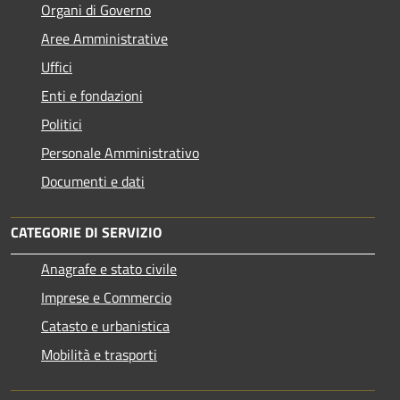
Organi di Governo
Aree Amministrative
Uffici
Enti e fondazioni
Politici
Personale Amministrativo
Documenti e dati
CATEGORIE DI SERVIZIO
Anagrafe e stato civile
Imprese e Commercio
Catasto e urbanistica
Mobilità e trasporti