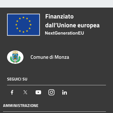
Comune di Monza
SEGUICI SU
Facebook
Twitter
Youtube
Instagram
LinkedIn
AMMINISTRAZIONE