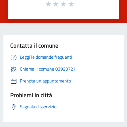
Contatta il comune
Leggi le domande frequenti
Chiama il comune 03923721
Prenota un appuntamento
Problemi in città
Segnala disservizio