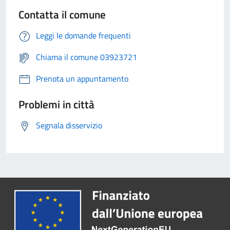
Contatta il comune
Leggi le domande frequenti
Chiama il comune 03923721
Prenota un appuntamento
Problemi in città
Segnala disservizio