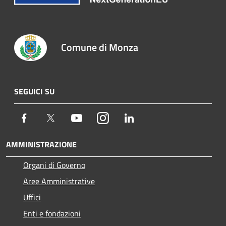
Comune di Monza
SEGUICI SU
Facebook
Twitter
Youtube
Instagram
LinkedIn
AMMINISTRAZIONE
Organi di Governo
Aree Amministrative
Uffici
Enti e fondazioni