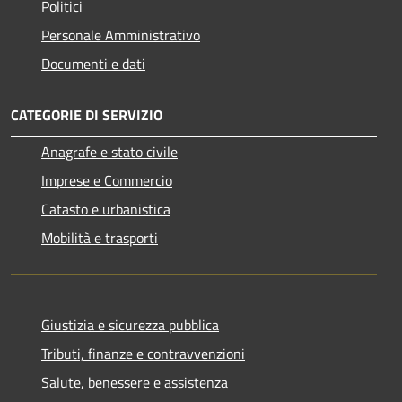
Politici
Personale Amministrativo
Documenti e dati
CATEGORIE DI SERVIZIO
Anagrafe e stato civile
Imprese e Commercio
Catasto e urbanistica
Mobilità e trasporti
Giustizia e sicurezza pubblica
Tributi, finanze e contravvenzioni
Salute, benessere e assistenza