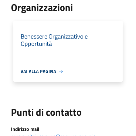
Organizzazioni
Benessere Organizzativo e
Opportunità
VAI ALLA PAGINA
Punti di contatto
Indirizzo mail
: