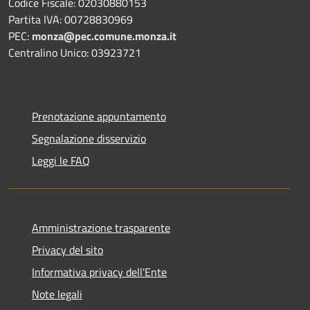
Codice Fiscale: 02030880153
Partita IVA: 00728830969
PEC:
monza@pec.comune.monza.it
Centralino Unico: 03923721
Prenotazione appuntamento
Segnalazione disservizio
Leggi le FAQ
Amministrazione trasparente
Privacy del sito
Informativa privacy dell'Ente
Note legali