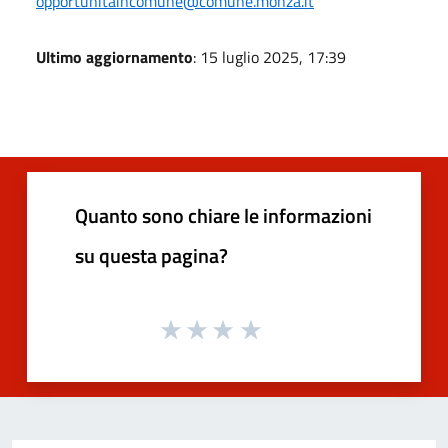
opportunitaincomune@comune.monza.it
Ultimo aggiornamento
: 15 luglio 2025, 17:39
Quanto sono chiare le informazioni
su questa pagina?