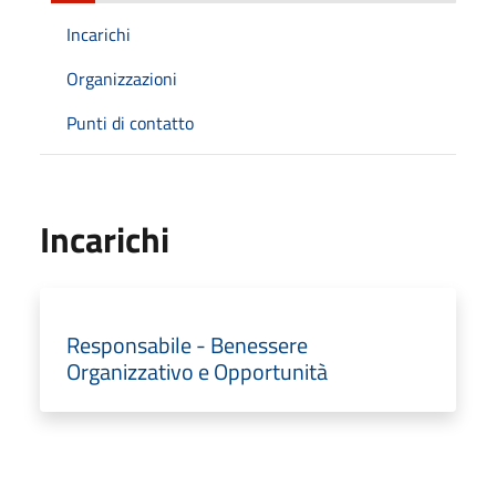
Incarichi
Organizzazioni
Punti di contatto
Incarichi
Responsabile - Benessere
Organizzativo e Opportunità