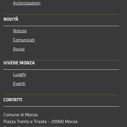
Autorizzazioni
NOVITÀ
Notizie
Comunicati
Avvisi
VIVERE MONZA
Luoghi
Eventi
CONTATTI
Comune di Monza
Piazza Trento e Trieste - 20900 Monza