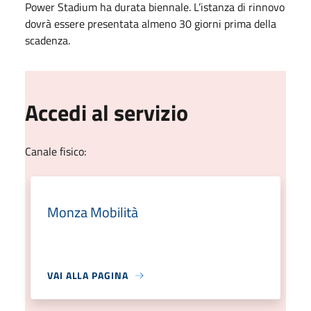
Power Stadium ha durata biennale. L’istanza di rinnovo
dovrà essere presentata almeno 30 giorni prima della
scadenza.
Accedi al servizio
Canale fisico:
Monza Mobilità
VAI ALLA PAGINA