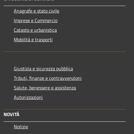
Anagrafe e stato civile
Imprese e Commercio
Catasto e urbanistica
Mobilità e trasporti
Giustizia e sicurezza pubblica
Tributi, finanze e contravvenzioni
Salute, benessere e assistenza
Autorizzazioni
NOVITÀ
Notizie