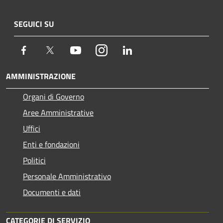
SEGUICI SU
Facebook
Twitter
Youtube
Instagram
LinkedIn
AMMINISTRAZIONE
Organi di Governo
Aree Amministrative
Uffici
Enti e fondazioni
Politici
Personale Amministrativo
Documenti e dati
CATEGORIE DI SERVIZIO