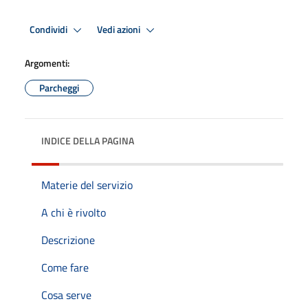
Condividi
Vedi azioni
Argomenti:
Parcheggi
INDICE DELLA PAGINA
Materie del servizio
A chi è rivolto
Descrizione
Come fare
Cosa serve