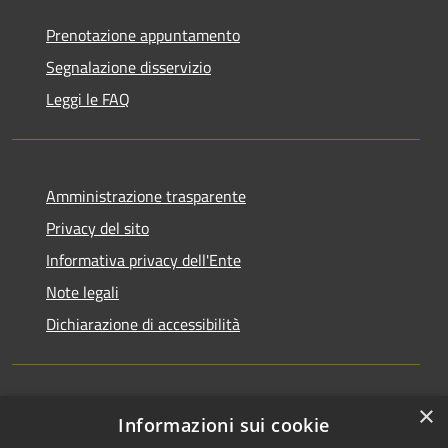
Prenotazione appuntamento
Segnalazione disservizio
Leggi le FAQ
Amministrazione trasparente
Privacy del sito
Informativa privacy dell'Ente
Note legali
Dichiarazione di accessibilità
×
Newsletter
Informazioni sui cookie