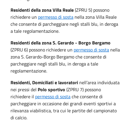
Residenti della zona Villa Reale
(ZPRU 5) possono
richiedere un
permesso di sosta
nella zona Villa Reale
che consente di parcheggiare negli stalli blu, in deroga
a tale regolamentazione.
Residenti della zona S. Gerardo - Borgo Bergamo
(ZPRU 6) possono richiedere un
permesso di sosta
nella
zona S. Gerardo-Borgo Bergamo che consente di
parcheggiare negli stalli blu, in deroga a tale
regolamentazione.
Residenti, Domiciliati e lavoratori
nell’area individuata
nei pressi del
Polo sportivo
(ZPRU 7) possono
richiedere il
permesso di sosta
che consente di
parcheggiare in occasione dei grandi eventi sportivi a
rilevanza viabilistica, tra cui le partite del campionato
di calcio.