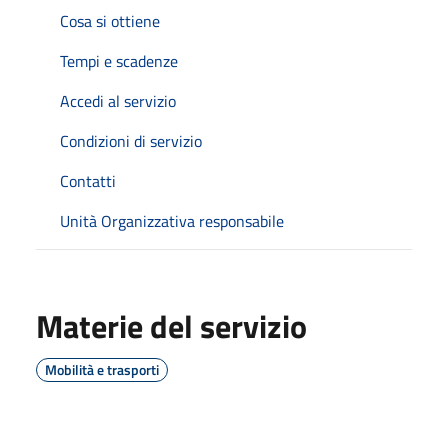
Cosa si ottiene
Tempi e scadenze
Accedi al servizio
Condizioni di servizio
Contatti
Unità Organizzativa responsabile
Materie del servizio
Mobilità e trasporti