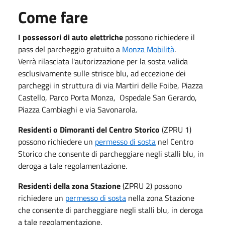
Come fare
I possessori di auto elettriche
possono richiedere il
pass del parcheggio gratuito a
Monza Mobilità
.
Verrà rilasciata l'autorizzazione per la sosta valida
esclusivamente sulle strisce blu, ad eccezione dei
parcheggi in struttura di via Martiri delle Foibe, Piazza
Castello, Parco Porta Monza, Ospedale San Gerardo,
Piazza Cambiaghi e via Savonarola.
Residenti o Dimoranti del Centro Storico
(ZPRU 1)
possono richiedere un
permesso di sosta
nel Centro
Storico che consente di parcheggiare negli stalli blu, in
deroga a tale regolamentazione.
Residenti della zona Stazione
(ZPRU 2) possono
richiedere un
permesso di sosta
nella zona Stazione
che consente di parcheggiare negli stalli blu, in deroga
a tale regolamentazione.