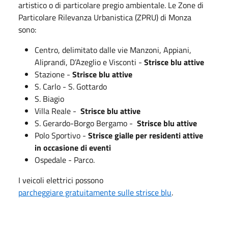
artistico o di particolare pregio ambientale. Le Zone di
Particolare Rilevanza Urbanistica (ZPRU) di Monza
sono:
Centro, delimitato dalle vie Manzoni, Appiani,
Aliprandi, D’Azeglio e Visconti -
Strisce blu attive
Stazione -
Strisce blu attive
S. Carlo - S. Gottardo
S. Biagio
Villa Reale -
Strisce blu attive
S. Gerardo-Borgo Bergamo -
Strisce blu attive
Polo Sportivo -
Strisce gialle per residenti attive
in occasione di eventi
Ospedale - Parco.
I veicoli elettrici possono
parcheggiare gratuitamente sulle strisce blu
.