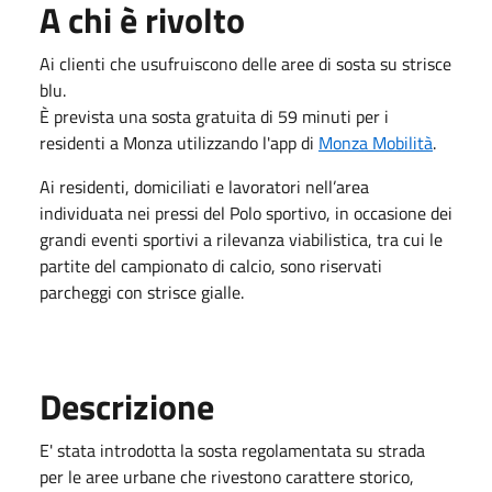
A chi è rivolto
Ai clienti che usufruiscono delle aree di sosta su strisce
blu.
È prevista una sosta gratuita di 59 minuti per i
residenti a Monza utilizzando l'app di
Monza Mobilità
.
Ai residenti, domiciliati e lavoratori nell’area
individuata nei pressi del Polo sportivo, in occasione dei
grandi eventi sportivi a rilevanza viabilistica, tra cui le
partite del campionato di calcio, sono riservati
parcheggi con strisce gialle.
Descrizione
E' stata introdotta la sosta regolamentata su strada
per le aree urbane che rivestono carattere storico,