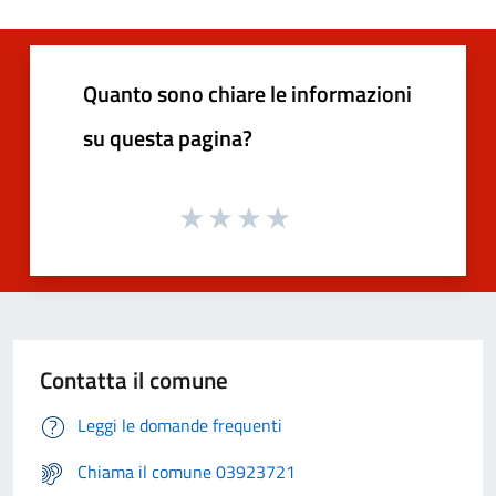
Quanto sono chiare le informazioni
su questa pagina?
Contatta il comune
Leggi le domande frequenti
Chiama il comune 03923721