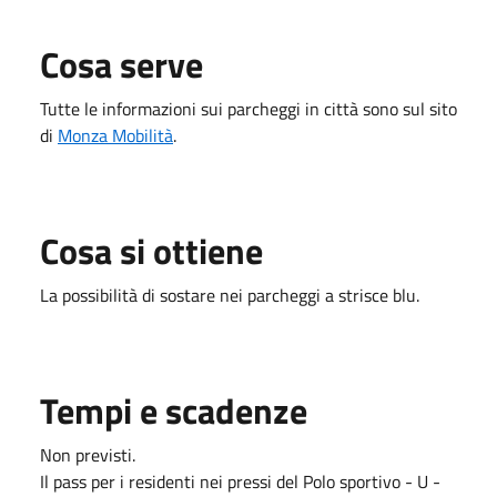
Cosa serve
Tutte le informazioni sui parcheggi in città sono sul sito
di
Monza Mobilità
.
Cosa si ottiene
La possibilità di sostare nei parcheggi a strisce blu.
Tempi e scadenze
Non previsti.
Il pass per i residenti nei pressi del Polo sportivo - U -