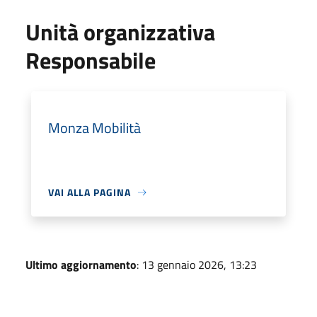
Unità organizzativa
Responsabile
Monza Mobilità
VAI ALLA PAGINA
Ultimo aggiornamento
: 13 gennaio 2026, 13:23