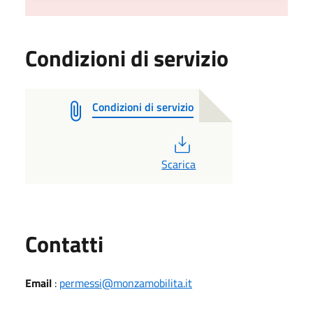
Condizioni di servizio
Condizioni di servizio
PDF
Scarica
Utili
Contatti
Email
:
permessi@monzamobilita.it