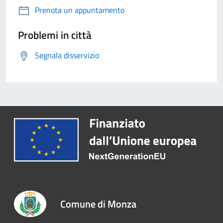
Prenota un appuntamento
Problemi in città
Segnala disservizio
Comune di Monza