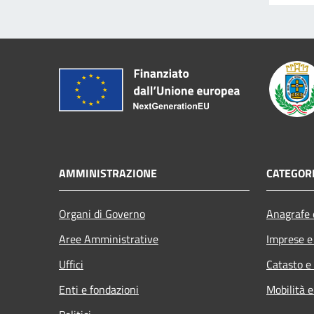
AMMINISTRAZIONE
CATEGORI
Organi di Governo
Anagrafe e
Aree Amministrative
Imprese 
Uffici
Catasto e
Enti e fondazioni
Mobilità e