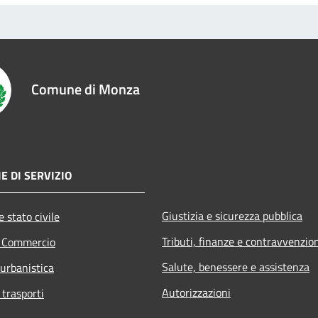
Comune di Monza
E DI SERVIZIO
Giustizia e sicurezza pubblica
 stato civile
Tributi, finanze e contravvenzio
e Commercio
Salute, benessere e assistenza
 urbanistica
Autorizzazioni
 trasporti