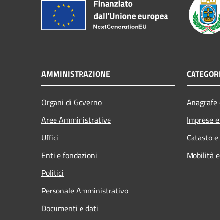
AMMINISTRAZIONE
CATEGORI
Organi di Governo
Anagrafe e
Aree Amministrative
Imprese 
Uffici
Catasto e
Enti e fondazioni
Mobilità e
Politici
Personale Amministrativo
Documenti e dati