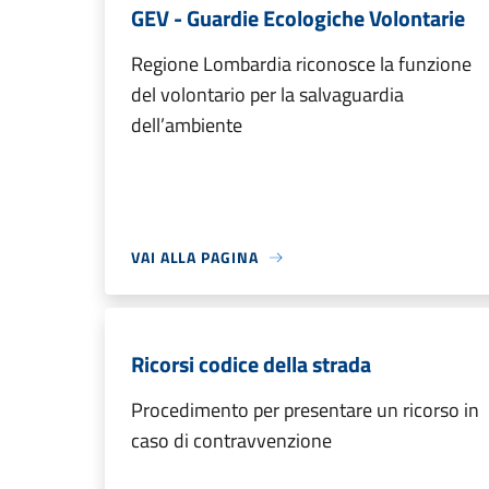
GEV - Guardie Ecologiche Volontarie
Regione Lombardia riconosce la funzione
del volontario per la salvaguardia
dell’ambiente
VAI ALLA PAGINA
Ricorsi codice della strada
Procedimento per presentare un ricorso in
caso di contravvenzione