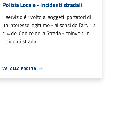
Polizia Locale - Incidenti stradali
Il servizio è rivolto ai soggetti portatori di
un interesse legittimo - ai sensi dell’art. 12
c. 4 del Codice della Strada - coinvolti in
incidenti stradali
VAI ALLA PAGINA