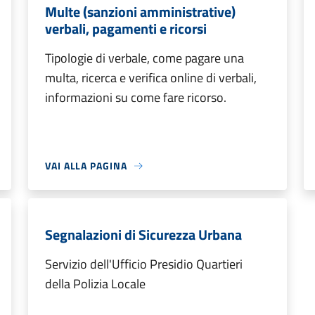
Multe (sanzioni amministrative)
verbali, pagamenti e ricorsi
Tipologie di verbale, come pagare una
multa, ricerca e verifica online di verbali,
informazioni su come fare ricorso.
VAI ALLA PAGINA
Segnalazioni di Sicurezza Urbana
Servizio dell'Ufficio Presidio Quartieri
della Polizia Locale