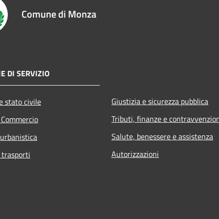
Comune di Monza
E DI SERVIZIO
Giustizia e sicurezza pubblica
 stato civile
Tributi, finanze e contravvenzio
e Commercio
Salute, benessere e assistenza
 urbanistica
Autorizzazioni
 trasporti