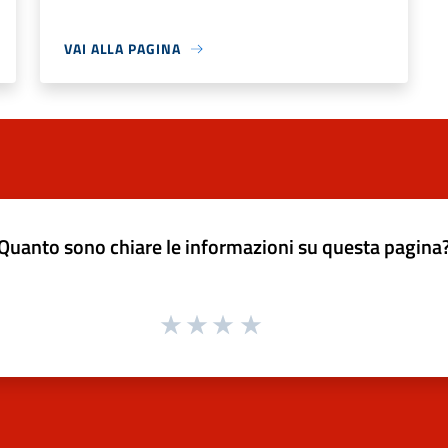
VAI ALLA PAGINA
Quanto sono chiare le informazioni su questa pagina