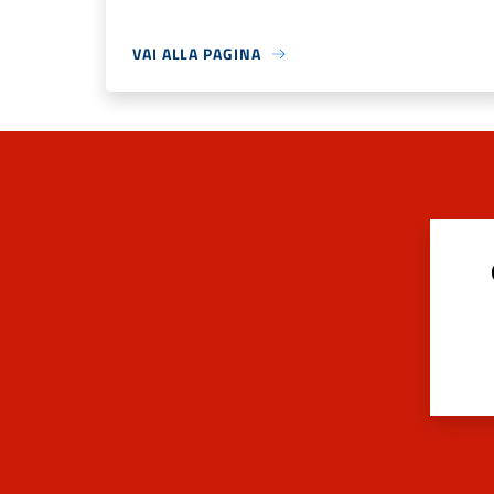
VAI ALLA PAGINA