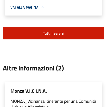
VAI ALLA PAGINA
Tutti i servizi
Altre informazioni (2)
Monza V.I.C.I.N.A.
MONZA_Vicinanza Itinerante per una Comunità
INclusiva Alloggiativa