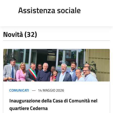
Assistenza sociale
Novità (32)
COMUNICATI
14 MAGGIO 2026
Inaugurazione della Casa di Comunità nel
quartiere Cederna