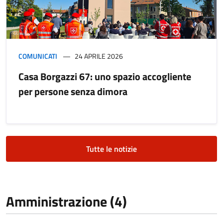
COMUNICATI
24 APRILE 2026
Casa Borgazzi 67: uno spazio accogliente
per persone senza dimora
Tutte le notizie
Amministrazione (4)