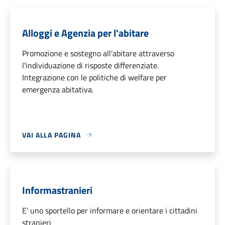
Alloggi e Agenzia per l'abitare
Promozione e sostegno all'abitare attraverso
l'individuazione di risposte differenziate.
Integrazione con le politiche di welfare per
emergenza abitativa.
VAI ALLA PAGINA
Informastranieri
E’ uno sportello per informare e orientare i cittadini
stranieri