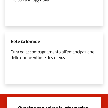
Rete Artemide
Cura ed accompagnamento all’emancipazione
delle donne vittime di violenza
Quanto sono chiare le informazioni