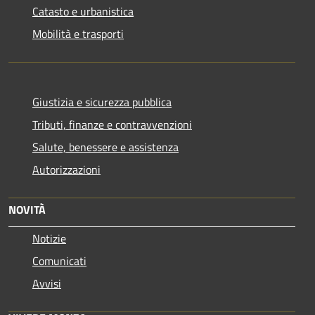
Catasto e urbanistica
Mobilità e trasporti
Giustizia e sicurezza pubblica
Tributi, finanze e contravvenzioni
Salute, benessere e assistenza
Autorizzazioni
NOVITÀ
Notizie
Comunicati
Avvisi