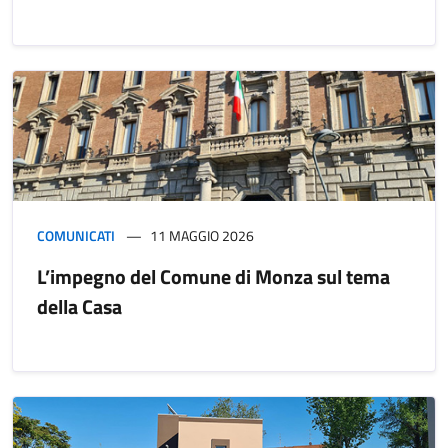
COMUNICATI
11 MAGGIO 2026
L’impegno del Comune di Monza sul tema
della Casa