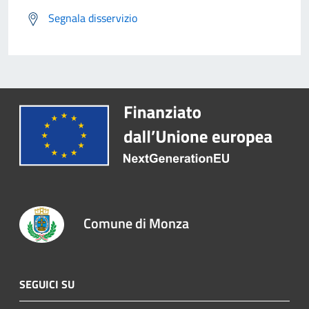
Segnala disservizio
Comune di Monza
SEGUICI SU