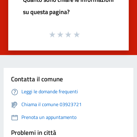
su questa pagina?
Contatta il comune
Leggi le domande frequenti
Chiama il comune 03923721
Prenota un appuntamento
Problemi in città