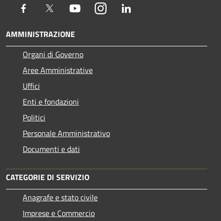
Facebook
Twitter
Youtube
Instagram
LinkedIn
AMMINISTRAZIONE
Organi di Governo
Aree Amministrative
Uffici
Enti e fondazioni
Politici
Personale Amministrativo
Documenti e dati
CATEGORIE DI SERVIZIO
Anagrafe e stato civile
Imprese e Commercio