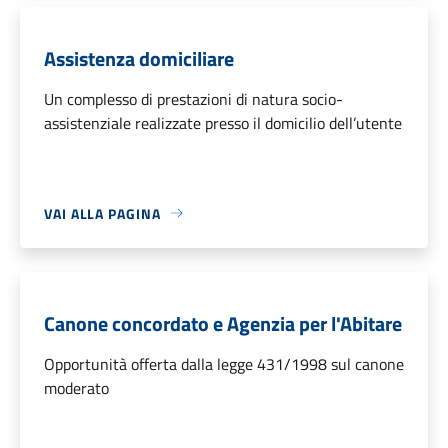
Assistenza domiciliare
Un complesso di prestazioni di natura socio-
assistenziale realizzate presso il domicilio dell’utente
VAI ALLA PAGINA
Canone concordato e Agenzia per l'Abitare
Opportunità offerta dalla legge 431/1998 sul canone
moderato