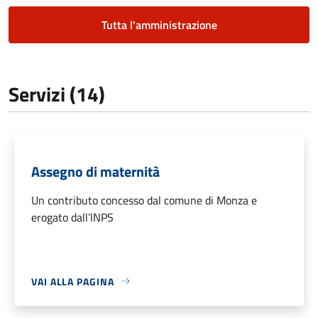
Tutta l'amministrazione
Servizi (14)
Assegno di maternità
Un contributo concesso dal comune di Monza e
erogato dall’INPS
VAI ALLA PAGINA