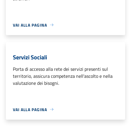
VAI ALLA PAGINA
Servizi Sociali
Porta di accesso alla rete dei servizi presenti sul
territorio, assicura competenza nell'ascolto e nella
valutazione dei bisogni.
VAI ALLA PAGINA