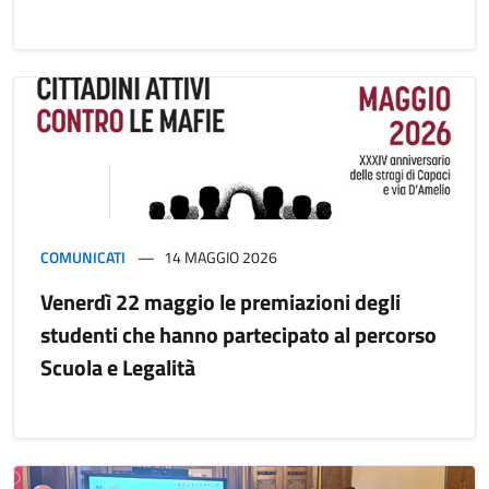
COMUNICATI
14 MAGGIO 2026
Venerdì 22 maggio le premiazioni degli
studenti che hanno partecipato al percorso
Scuola e Legalità