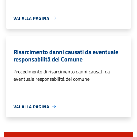
VAI ALLA PAGINA
Risarcimento danni causati da eventuale
responsabilità del Comune
Procedimento di risarcimento danni causati da
eventuale responsabilità del comune
VAI ALLA PAGINA