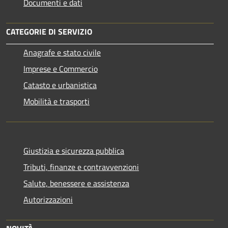
Documenti e dati
CATEGORIE DI SERVIZIO
Anagrafe e stato civile
Imprese e Commercio
Catasto e urbanistica
Mobilità e trasporti
Giustizia e sicurezza pubblica
Tributi, finanze e contravvenzioni
Salute, benessere e assistenza
Autorizzazioni