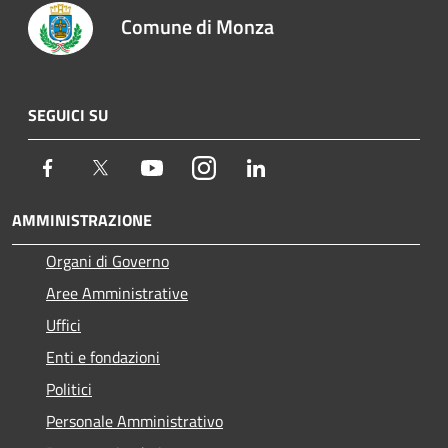
Comune di Monza
SEGUICI SU
Facebook
Twitter
Youtube
Instagram
LinkedIn
AMMINISTRAZIONE
Organi di Governo
Aree Amministrative
Uffici
Enti e fondazioni
Politici
Personale Amministrativo