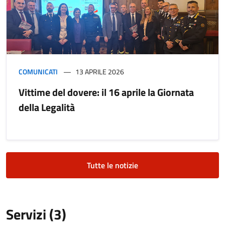
COMUNICATI
13 APRILE 2026
Vittime del dovere: il 16 aprile la Giornata
della Legalità
Tutte le notizie
Servizi (3)