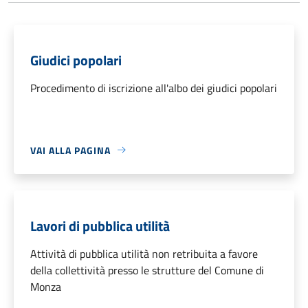
Giudici popolari
Procedimento di iscrizione all'albo dei giudici popolari
VAI ALLA PAGINA
Lavori di pubblica utilità
Attività di pubblica utilità non retribuita a favore
della collettività presso le strutture del Comune di
Monza