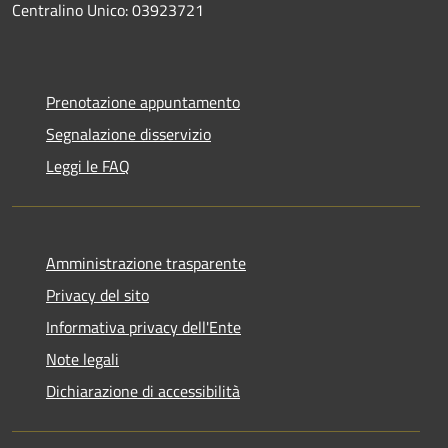
Centralino Unico: 03923721
Prenotazione appuntamento
Segnalazione disservizio
Leggi le FAQ
Amministrazione trasparente
Privacy del sito
Informativa privacy dell'Ente
Note legali
Dichiarazione di accessibilità