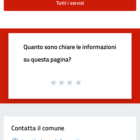
Tutti i servizi
Quanto sono chiare le informazioni
su questa pagina?
Contatta il comune