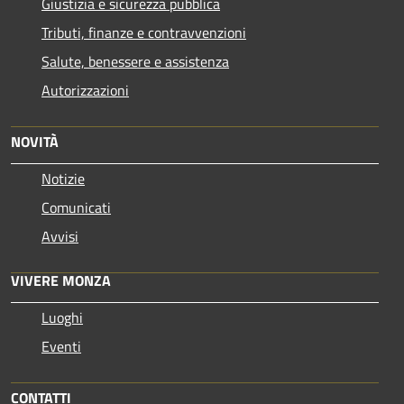
Giustizia e sicurezza pubblica
Tributi, finanze e contravvenzioni
Salute, benessere e assistenza
Autorizzazioni
NOVITÀ
Notizie
Comunicati
Avvisi
VIVERE MONZA
Luoghi
Eventi
CONTATTI