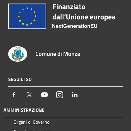
Comune di Monza
SEGUICI SU
Facebook
Twitter
Youtube
Instagram
LinkedIn
AMMINISTRAZIONE
Organi di Governo