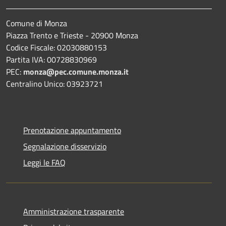
Comune di Monza
Piazza Trento e Trieste - 20900 Monza
Codice Fiscale: 02030880153
Partita IVA: 00728830969
PEC:
monza@pec.comune.monza.it
Centralino Unico: 03923721
Prenotazione appuntamento
Segnalazione disservizio
Leggi le FAQ
Amministrazione trasparente