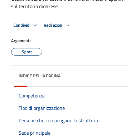
sul territorio monzese
Condividi
Vedi azioni
Argomenti:
Sport
INDICE DELLA PAGINA
Competenze
Tipo di organizzazione
Persone che compongono la struttura
Sede principale