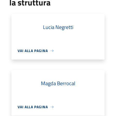
la struttura
Lucia Negretti
VAI ALLA PAGINA
Magda Berrocal
VAI ALLA PAGINA