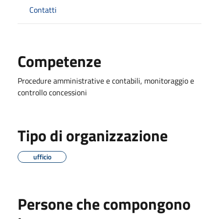
Contatti
Competenze
Procedure amministrative e contabili, monitoraggio e
controllo concessioni
Tipo di organizzazione
ufficio
Persone che compongono