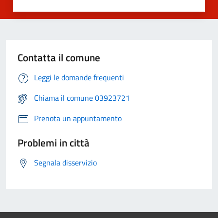
Contatta il comune
Leggi le domande frequenti
Chiama il comune 03923721
Prenota un appuntamento
Problemi in città
Segnala disservizio