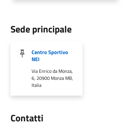
Sede principale
Centro Sportivo
NEI
Via Enrico da Monza,
6, 20900 Monza MB,
Italia
Utili
Contatti