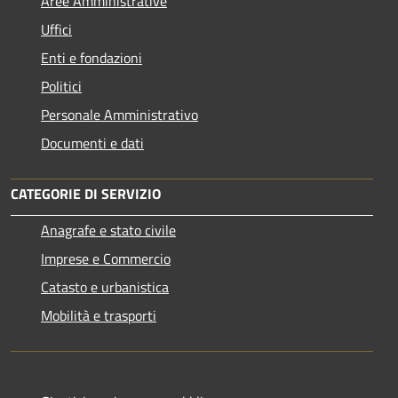
Aree Amministrative
Uffici
Enti e fondazioni
Politici
Personale Amministrativo
Documenti e dati
CATEGORIE DI SERVIZIO
Anagrafe e stato civile
Imprese e Commercio
Catasto e urbanistica
Mobilità e trasporti