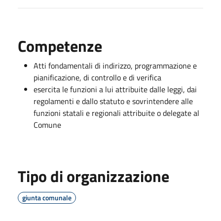
Competenze
Atti fondamentali di indirizzo, programmazione e
pianificazione, di controllo e di verifica
esercita le funzioni a lui attribuite dalle leggi, dai
regolamenti e dallo statuto e sovrintendere alle
funzioni statali e regionali attribuite o delegate al
Comune
Tipo di organizzazione
giunta comunale