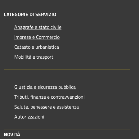
CATEGORIE DI SERVIZIO
Anagrafe e stato civile
Imprese e Commercio
Catasto e urbanistica
Mobilità e trasporti
Giustizia e sicurezza pubblica
Tributi, finanze e contravvenzioni
Salute, benessere e assistenza
Autorizzazioni
NOVITÀ