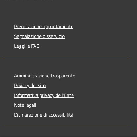
Prenotazione appuntamento
Segnalazione disservizio
Leggi le FAQ
Amministrazione trasparente
Privacy del sito
Informativa privacy dell'Ente
Note legali
Dichiarazione di accessibilità