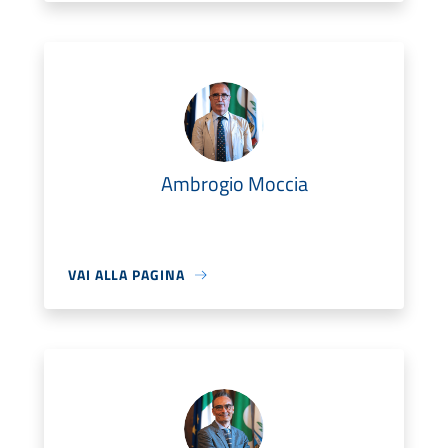
Ambrogio Moccia
VAI ALLA PAGINA