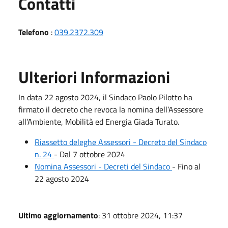
Utili
Contatti
Telefono
:
039.2372.309
Ulteriori Informazioni
In data 22 agosto 2024, il Sindaco Paolo Pilotto ha
firmato il decreto che revoca la nomina dell’Assessore
all’Ambiente, Mobilità ed Energia Giada Turato.
Riassetto deleghe Assessori - Decreto del Sindaco
n. 24
- Dal 7 ottobre 2024
Nomina Assessori - Decreti del Sindaco
- Fino al
22 agosto 2024
Ultimo aggiornamento
: 31 ottobre 2024, 11:37