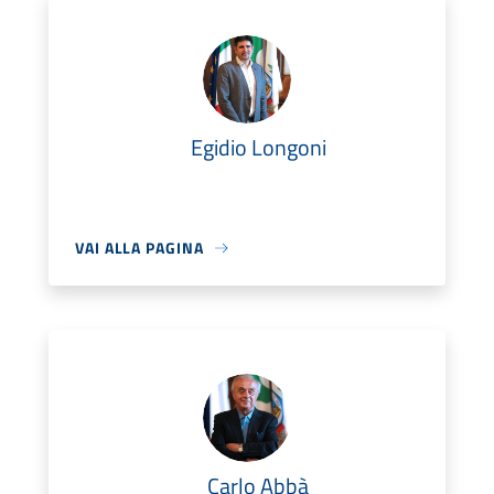
Egidio Longoni
VAI ALLA PAGINA
Carlo Abbà