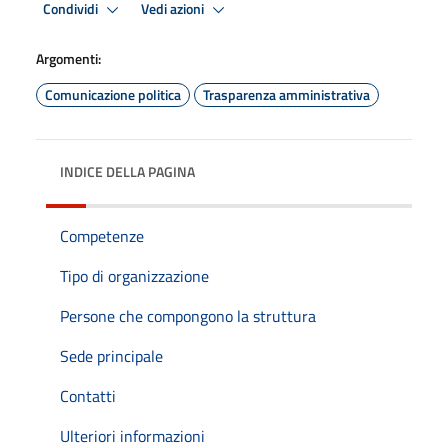
Condividi
Vedi azioni
Argomenti:
Comunicazione politica
Trasparenza amministrativa
INDICE DELLA PAGINA
Competenze
Tipo di organizzazione
Persone che compongono la struttura
Sede principale
Contatti
Ulteriori informazioni