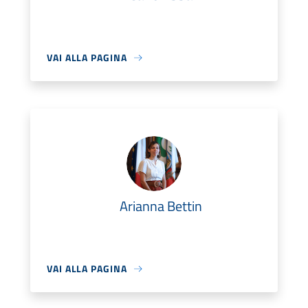
VAI ALLA PAGINA
Arianna Bettin
VAI ALLA PAGINA