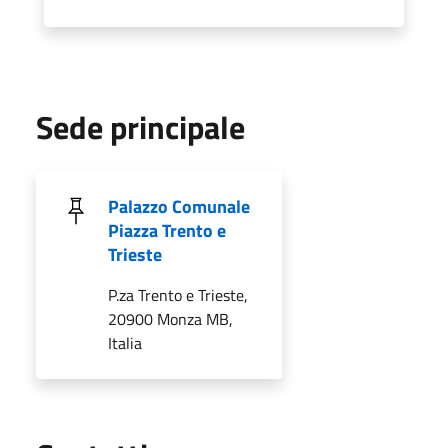
Sede principale
Palazzo Comunale
Piazza Trento e
Trieste
P.za Trento e Trieste,
20900 Monza MB,
Italia