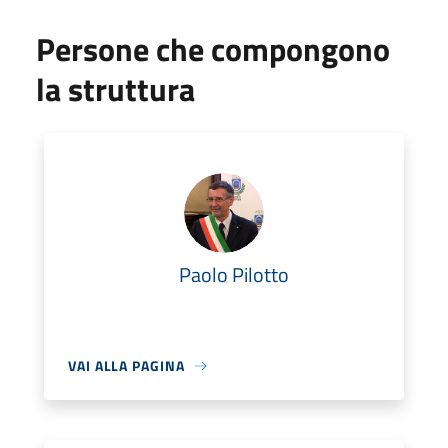
Persone che compongono
la struttura
Paolo Pilotto
VAI ALLA PAGINA