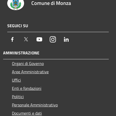
Comune di Monza
SEGUICI SU
Facebook
Twitter
Youtube
Instagram
LinkedIn
AMMINISTRAZIONE
Organi di Governo
Aree Amministrative
Uffici
Enti e fondazioni
Politici
Personale Amministrativo
Documenti e dati