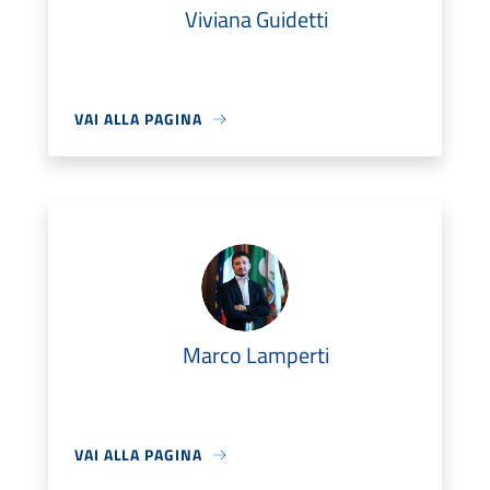
Viviana Guidetti
VAI ALLA PAGINA
Marco Lamperti
VAI ALLA PAGINA