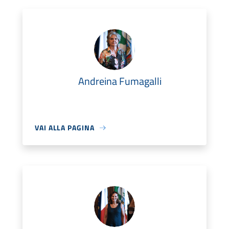
Andreina Fumagalli
VAI ALLA PAGINA