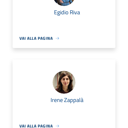
Egidio Riva
VAI ALLA PAGINA
Irene Zappalà
VAI ALLA PAGINA