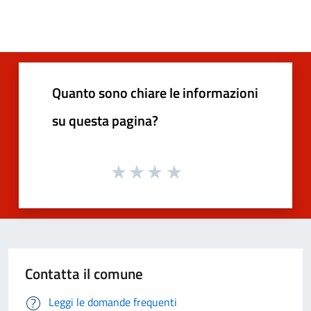
Quanto sono chiare le informazioni
su questa pagina?
Contatta il comune
Leggi le domande frequenti