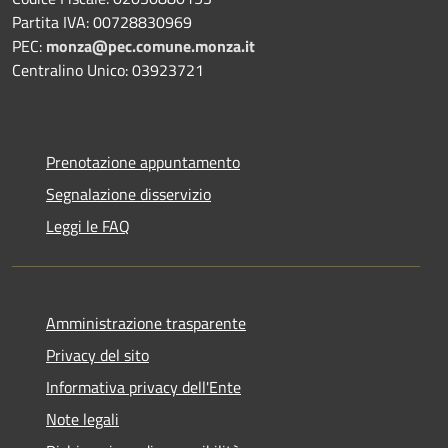
Partita IVA: 00728830969
PEC:
monza@pec.comune.monza.it
Centralino Unico: 03923721
Prenotazione appuntamento
Segnalazione disservizio
Leggi le FAQ
Amministrazione trasparente
Privacy del sito
Informativa privacy dell'Ente
Note legali