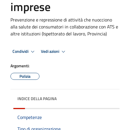
imprese
Prevenzione e repressione di attività che nuocciono
alla salute dei consumatori in collaborazione con ATS e
altre istituzioni (Ispettorato del lavoro, Provincia)
Condividi
Vedi azioni
Argomenti:
Polizia
INDICE DELLA PAGINA
Competenze
Tipo di organizzazione