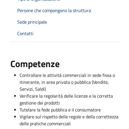
Persone che compongono la struttura
Sede principale
Contatti
Competenze
Controllare le attività commerciali in sede fissa o
itinerante, in area privata o pubblica (Vendite,
Servizi, Saldi)
Verificare la regolarità delle licenze e la corretta
gestione dei prodotti
Tutelare la fede pubblica e il consumatore
Vigilare sul rispetto delle regole e della correttezza
delle pratiche commerciali