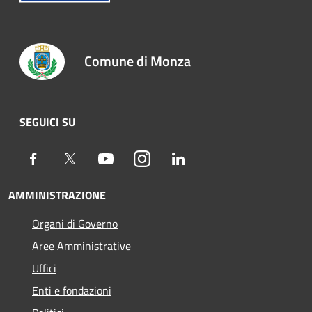
Comune di Monza
SEGUICI SU
Facebook
Twitter
Youtube
Instagram
LinkedIn
AMMINISTRAZIONE
Organi di Governo
Aree Amministrative
Uffici
Enti e fondazioni