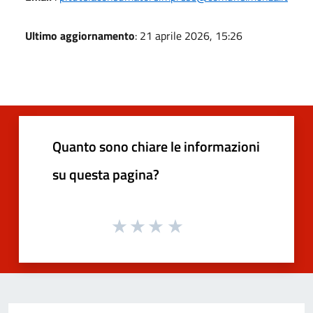
Ultimo aggiornamento
: 21 aprile 2026, 15:26
Quanto sono chiare le informazioni
su questa pagina?