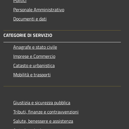
Politici
Personale Amministrativo
Documenti e dati
CATEGORIE DI SERVIZIO
Anagrafe e stato civile
Imprese e Commercio
Catasto e urbanistica
Mobilità e trasporti
Giustizia e sicurezza pubblica
Tributi, finanze e contravvenzioni
Salute, benessere e assistenza