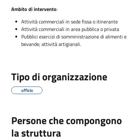
Ambito di intervento
:
Attività commerciali in sede fissa o itinerante
Attività commerciali in area pubblica o privata
Pubblici esercizi di somministrazione di alimenti e
bevande; attività artigianali.
Tipo di organizzazione
ufficio
Persone che compongono
la struttura