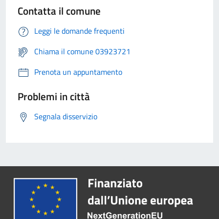
Contatta il comune
Leggi le domande frequenti
Chiama il comune 03923721
Prenota un appuntamento
Problemi in città
Segnala disservizio