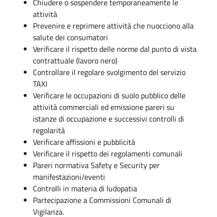
Chiudere o sospendere temporaneamente le
attività
Prevenire e reprimere attività che nuocciono alla
salute dei consumatori
Verificare il rispetto delle norme dal punto di vista
contrattuale (lavoro nero)
Controllare il regolare svolgimento del servizio
TAXI
Verificare le occupazioni di suolo pubblico delle
attività commerciali ed emissione pareri su
istanze di occupazione e successivi controlli di
regolarità
Verificare affissioni e pubblicità
Verificare il rispetto dei regolamenti comunali
Pareri normativa Safety e Security per
manifestazioni/eventi
Controlli in materia di ludopatia
Partecipazione a Commissioni Comunali di
Vigilanza.