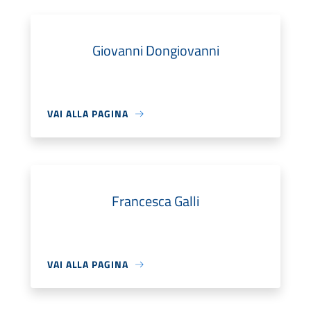
Giovanni Dongiovanni
VAI ALLA PAGINA
Francesca Galli
VAI ALLA PAGINA