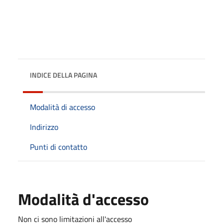
INDICE DELLA PAGINA
Modalità di accesso
Indirizzo
Punti di contatto
Modalità d'accesso
Non ci sono limitazioni all'accesso