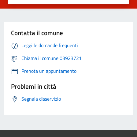
Contatta il comune
Leggi le domande frequenti
Chiama il comune 03923721
Prenota un appuntamento
Problemi in città
Segnala disservizio