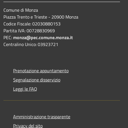
Comune di Monza
Piazza Trento e Trieste - 20900 Monza
Codice Fiscale: 02030880153
Partita IVA: 00728830969
PEC:
monza@pec.comune.monza.it
Centralino Unico: 03923721
Prenotazione appuntamento
Segnalazione disservizio
Leggi le FAQ
Amministrazione trasparente
Privacy del sito