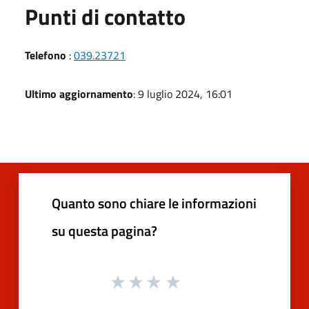
Punti di contatto
Telefono
:
039.23721
Ultimo aggiornamento
: 9 luglio 2024, 16:01
Quanto sono chiare le informazioni
su questa pagina?