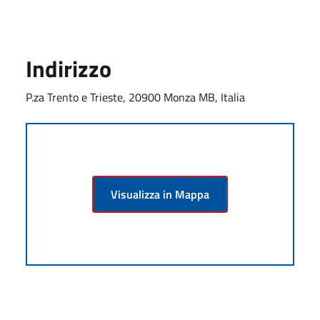
Indirizzo
P.za Trento e Trieste, 20900 Monza MB, Italia
Visualizza in Mappa