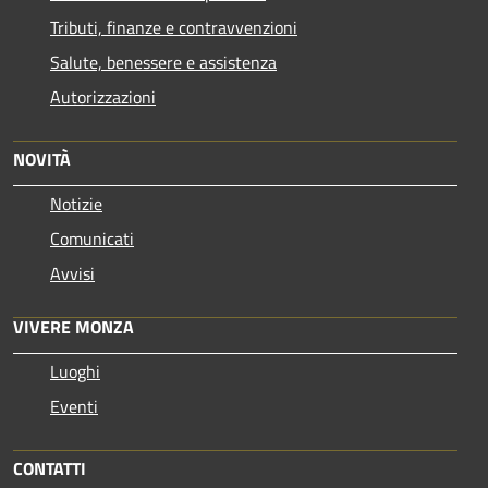
Tributi, finanze e contravvenzioni
Salute, benessere e assistenza
Autorizzazioni
NOVITÀ
Notizie
Comunicati
Avvisi
VIVERE MONZA
Luoghi
Eventi
CONTATTI