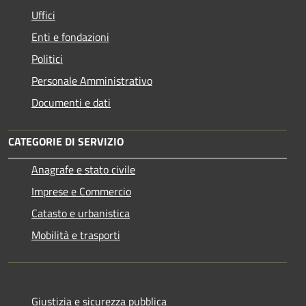
Uffici
Enti e fondazioni
Politici
Personale Amministrativo
Documenti e dati
CATEGORIE DI SERVIZIO
Anagrafe e stato civile
Imprese e Commercio
Catasto e urbanistica
Mobilità e trasporti
Giustizia e sicurezza pubblica