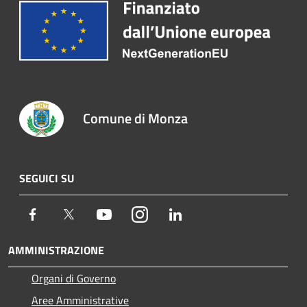
Comune di Monza
SEGUICI SU
Facebook
Twitter
Youtube
Instagram
LinkedIn
AMMINISTRAZIONE
Organi di Governo
Aree Amministrative