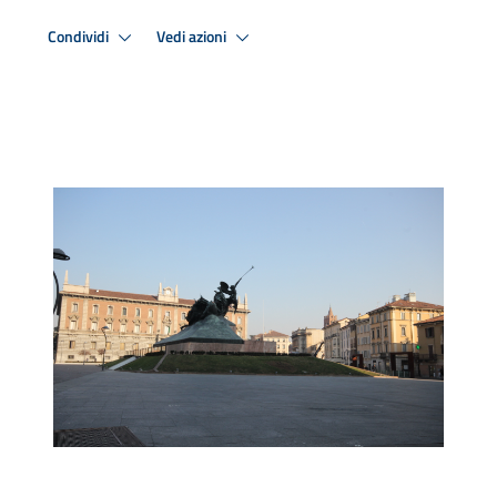
Condividi
Vedi azioni